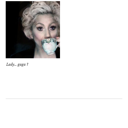
Lady… gaga ?