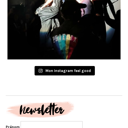
Mon Instagram feel good
Prénom