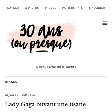
CONTACT
À PROPOS
PRESSE
PARTENARIATS
S’ABONNER
RECHERCHE INTELLIGENTE
IMAGES
18 juin 2012
190 × 200
Lady Gaga buvant une tisane