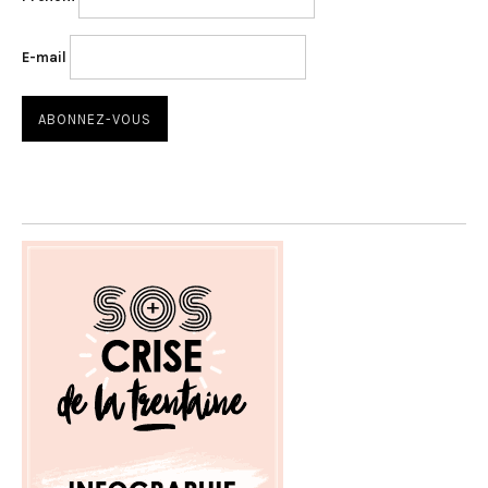
E-mail