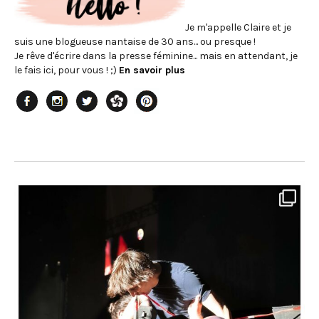
Je m'appelle Claire et je
suis une blogueuse nantaise de 30 ans... ou presque !
Je rêve d'écrire dans la presse féminine... mais en attendant, je
le fais ici, pour vous ! ;)
En savoir plus