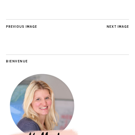
PREVIOUS IMAGE
NEXT IMAGE
BIENVENUE