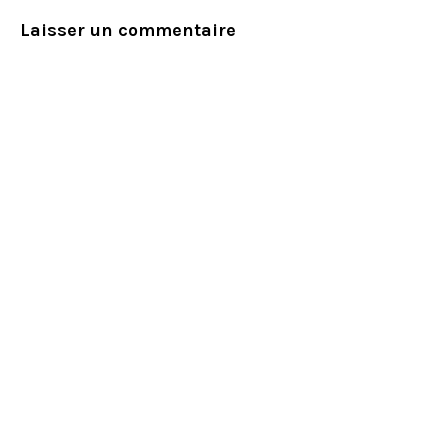
Laisser un commentaire