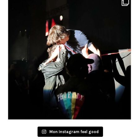
Mon Instagram feel good