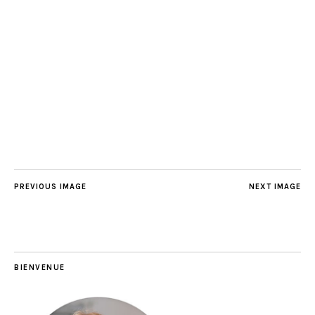
PREVIOUS IMAGE
NEXT IMAGE
BIENVENUE