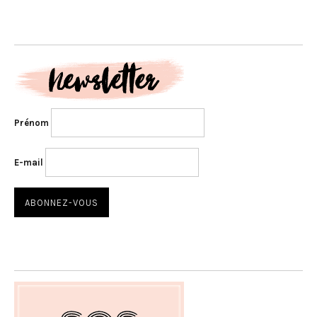
Prénom
E-mail