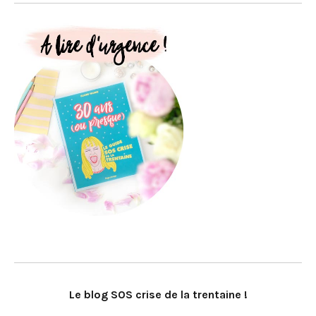
Le blog SOS crise de la trentaine !