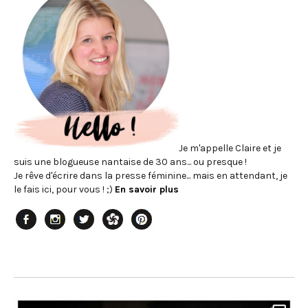
Je m'appelle Claire et je
suis une blogueuse nantaise de 30 ans... ou presque !
Je rêve d'écrire dans la presse féminine... mais en attendant, je
le fais ici, pour vous ! ;)
En savoir plus