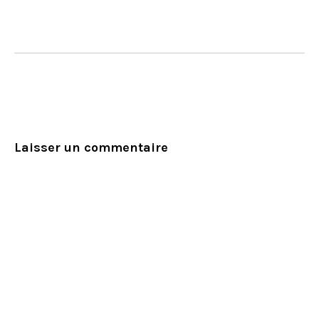
Laisser un commentaire