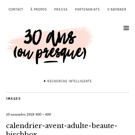
CONTACT
À PROPOS
PRESSE
PARTENARIATS
S’ABONNER
RECHERCHE INTELLIGENTE
IMAGES
10 novembre 2018
400 × 400
calendrier-avent-adulte-beaute-
birchbox