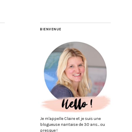
BIENVENUE
Je m'appelle Claire et je suis une
blogueuse nantaise de 30 ans... ou
presque !