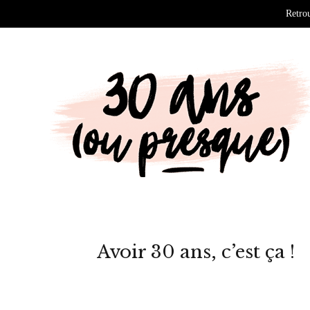
Retrou
Avoir 30 ans, c’est ça !