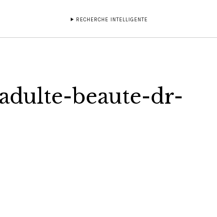
RECHERCHE INTELLIGENTE
-adulte-beaute-dr-