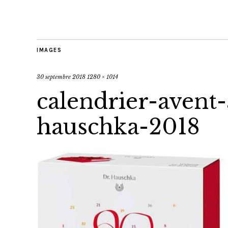
IMAGES
30 septembre 2018
1280 × 1014
calendrier-avent
hauschka-2018