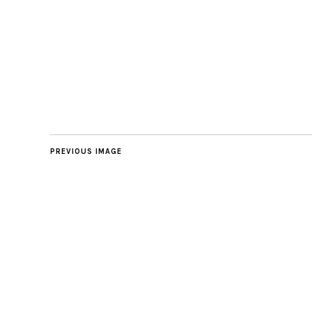
PREVIOUS IMAGE