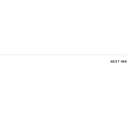
NEXT IM