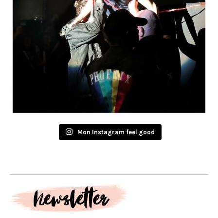
Mon Instagram feel good