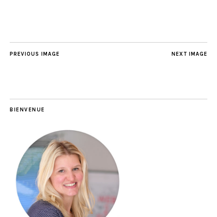
PREVIOUS IMAGE
NEXT IMAGE
BIENVENUE