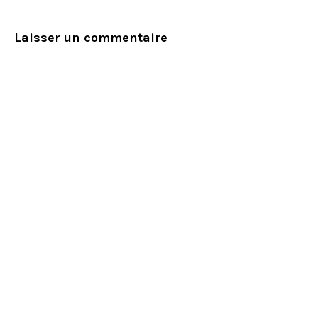
Laisser un commentaire