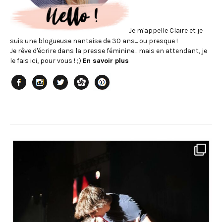
Je m'appelle Claire et je
suis une blogueuse nantaise de 30 ans... ou presque !
Je rêve d'écrire dans la presse féminine... mais en attendant, je
le fais ici, pour vous ! ;)
En savoir plus