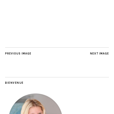
PREVIOUS IMAGE
NEXT IMAGE
BIENVENUE