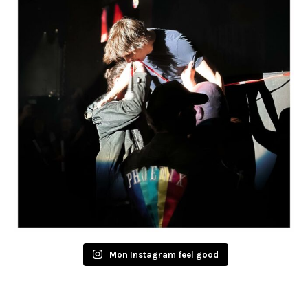
Mon Instagram feel good