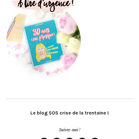
Le blog SOS crise de la trentaine !
Suivez-moi !