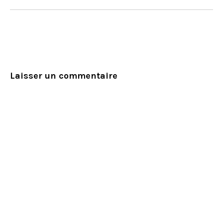
Laisser un commentaire