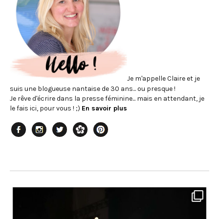
Je m'appelle Claire et je
suis une blogueuse nantaise de 30 ans... ou presque !
Je rêve d'écrire dans la presse féminine... mais en attendant, je
le fais ici, pour vous ! ;)
En savoir plus