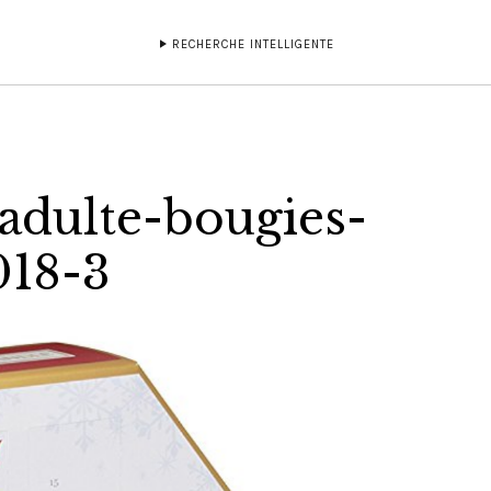
RECHERCHE INTELLIGENTE
-adulte-bougies-
018-3