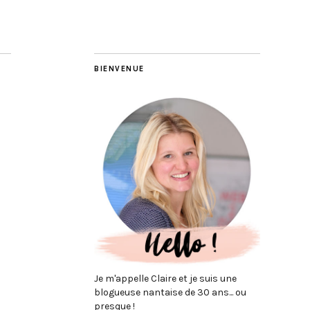
BIENVENUE
Je m'appelle Claire et je suis une
blogueuse nantaise de 30 ans... ou
presque !