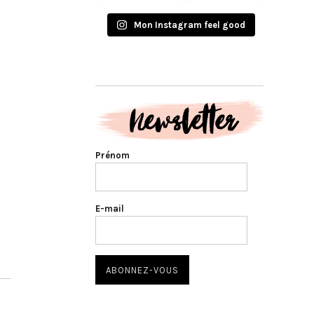
Mon Instagram feel good
Prénom
E-mail