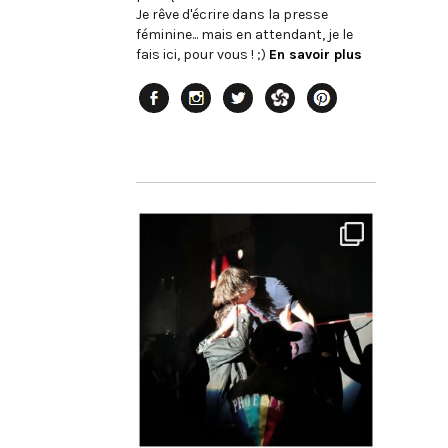
Je rêve d'écrire dans la presse
féminine... mais en attendant, je le
fais ici, pour vous ! ;)
En savoir plus