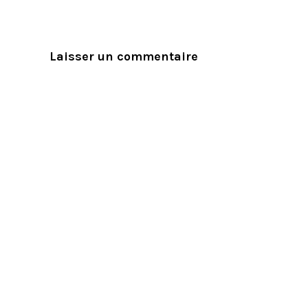
Laisser un commentaire