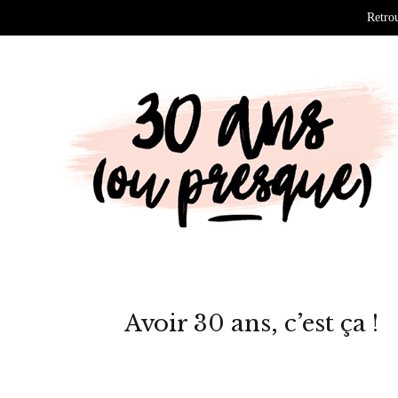
Retrou
Avoir 30 ans, c’est ça !