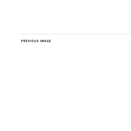
PREVIOUS IMAGE