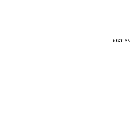
NEXT IM