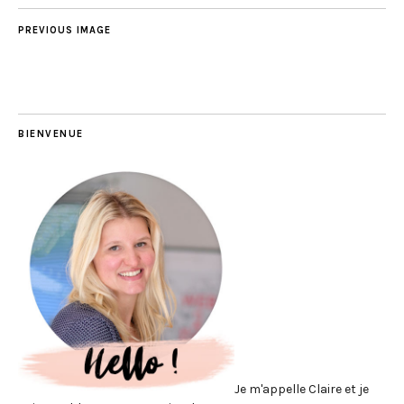
PREVIOUS IMAGE
BIENVENUE
Je m'appelle Claire et je