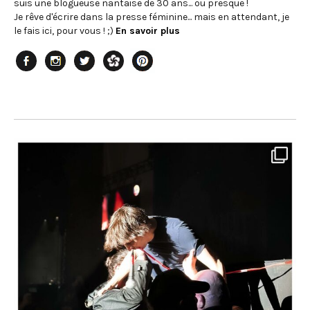
suis une blogueuse nantaise de 30 ans... ou presque !
Je rêve d'écrire dans la presse féminine... mais en attendant, je
le fais ici, pour vous ! ;)
En savoir plus