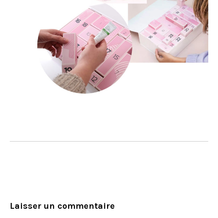
Laisser un commentaire