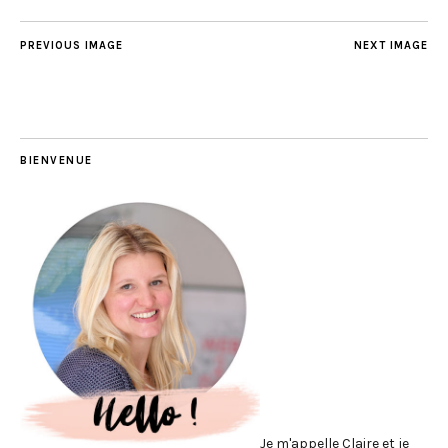
PREVIOUS IMAGE
NEXT IMAGE
BIENVENUE
Je m'appelle Claire et je