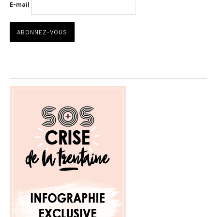
E-mail