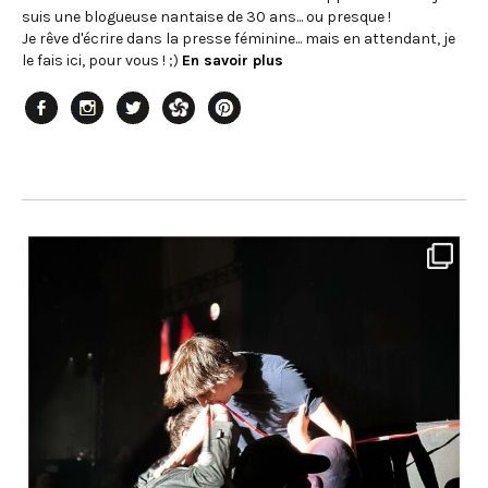
suis une blogueuse nantaise de 30 ans... ou presque !
Je rêve d'écrire dans la presse féminine... mais en attendant, je
le fais ici, pour vous ! ;)
En savoir plus