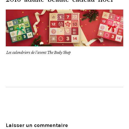
Les calendriers de l’avent The Body Shop
Laisser un commentaire