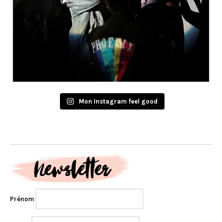
Mon Instagram feel good
Prénom