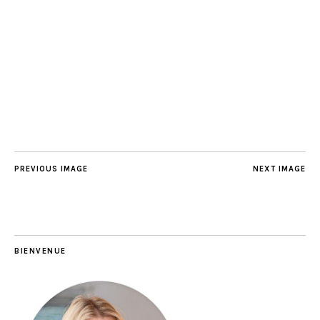
PREVIOUS IMAGE
NEXT IMAGE
BIENVENUE