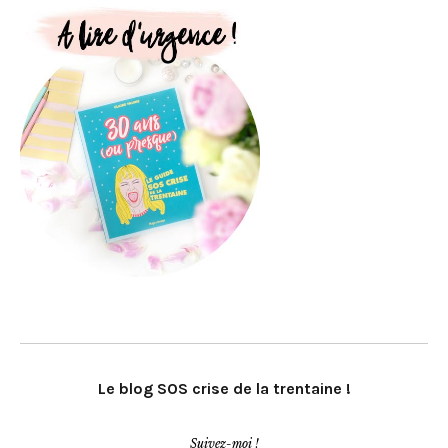
Le blog SOS crise de la trentaine !
Suivez-moi !