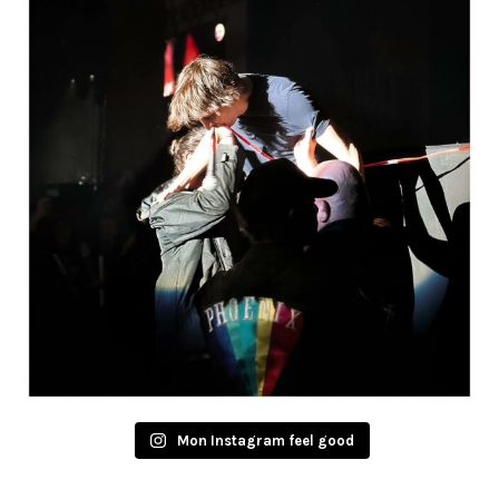
Mon Instagram feel good