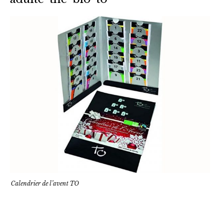
Calendrier de l’avent TO