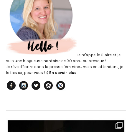
Je m'appelle Claire et je
suis une blogueuse nantaise de 30 ans... ou presque !
Je rêve d'écrire dans la presse féminine... mais en attendant, je
le fais ici, pour vous ! ;)
En savoir plus