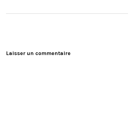
Laisser un commentaire