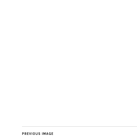
PREVIOUS IMAGE