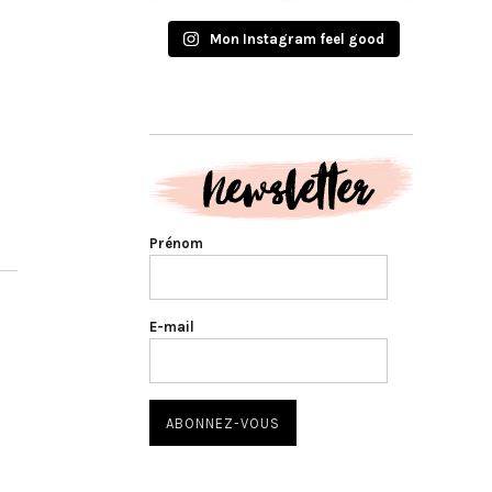
Mon Instagram feel good
Prénom
E-mail