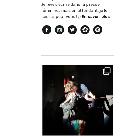
Je rêve d'écrire dans la presse
féminine... mais en attendant, je le
fais ici, pour vous ! ;)
En savoir plus