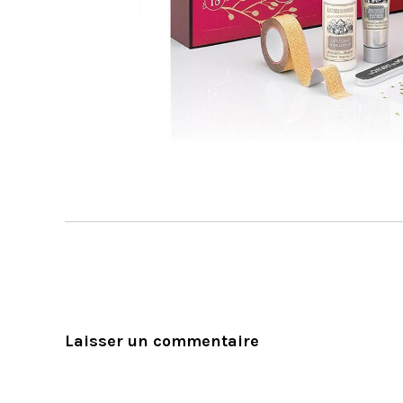
Laisser un commentaire