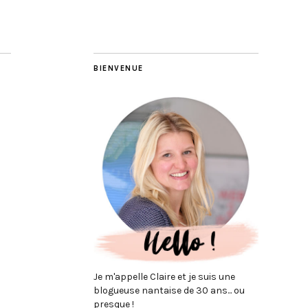
BIENVENUE
Je m'appelle Claire et je suis une
blogueuse nantaise de 30 ans... ou
presque !