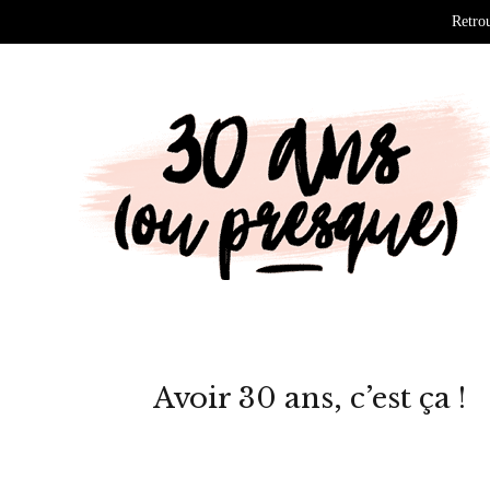
Retrou
Avoir 30 ans, c’est ça !