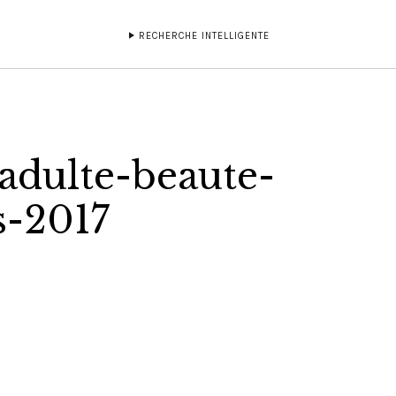
RECHERCHE INTELLIGENTE
-adulte-beaute-
-2017