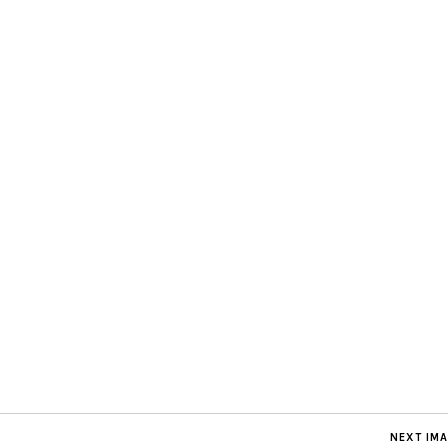
NEXT IM