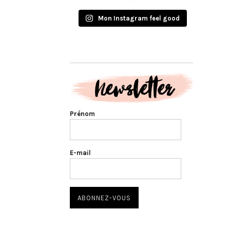
Mon Instagram feel good
Prénom
E-mail