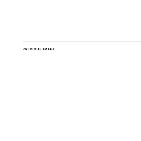
PREVIOUS IMAGE