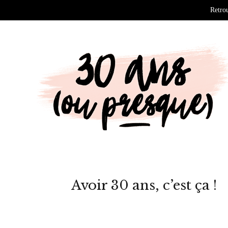
Retrou
Avoir 30 ans, c’est ça !