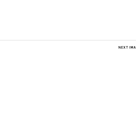
NEXT IM