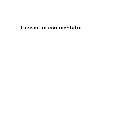
Laisser un commentaire