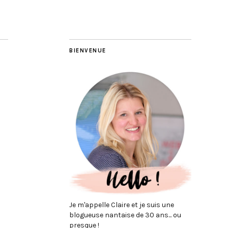
BIENVENUE
Je m'appelle Claire et je suis une
blogueuse nantaise de 30 ans... ou
presque !