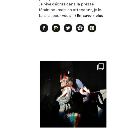
Je rêve d'écrire dans la presse
féminine... mais en attendant, je le
fais ici, pour vous ! ;)
En savoir plus