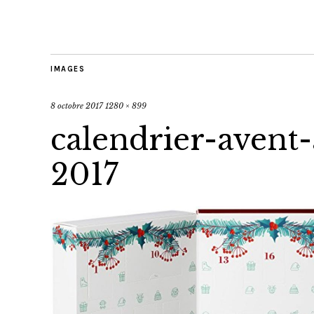
IMAGES
8 octobre 2017
1280 × 899
calendrier-avent-
2017