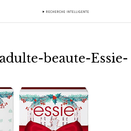
RECHERCHE INTELLIGENTE
adulte-beaute-Essie-