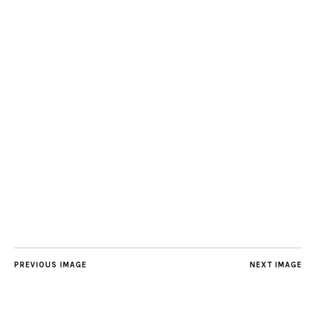
PREVIOUS IMAGE
NEXT IMAGE