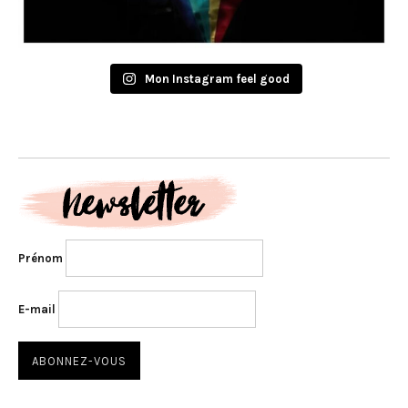
Mon Instagram feel good
Prénom
E-mail