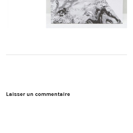
Laisser un commentaire