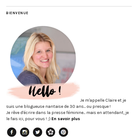
BIENVENUE
Je m'appelle Claire et je
suis une blogueuse nantaise de 30 ans... ou presque !
Je rêve d'écrire dans la presse féminine... mais en attendant, je
le fais ici, pour vous ! ;)
En savoir plus