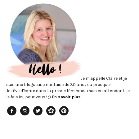
Je m'appelle Claire et je
suis une blogueuse nantaise de 30 ans... ou presque !
Je rêve d'écrire dans la presse féminine... mais en attendant, je
le fais ici, pour vous ! ;)
En savoir plus