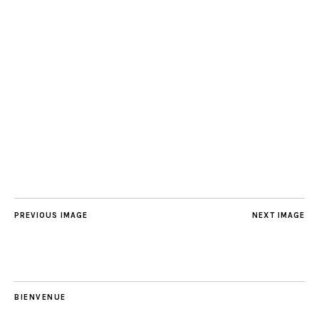
PREVIOUS IMAGE
NEXT IMAGE
BIENVENUE