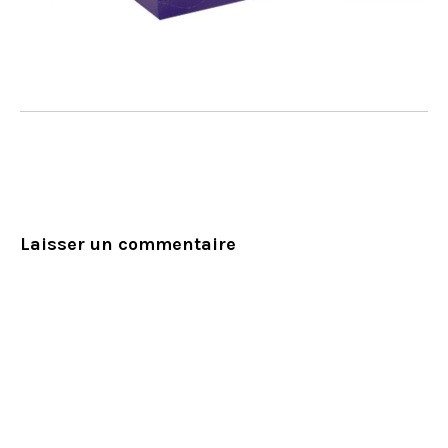
Laisser un commentaire