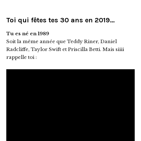
Toi qui fêtes tes 30 ans en 2019…
Tu es né en 1989
Soit la même année que Teddy Riner, Daniel
Radcliffe, Taylor Swift et Priscilla Betti. Mais siiii
rappelle toi :