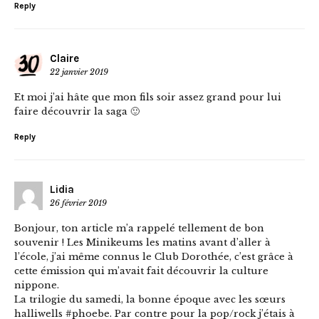
Reply
Claire
22 janvier 2019
Et moi j’ai hâte que mon fils soir assez grand pour lui
faire découvrir la saga 🙂
Reply
Lidia
26 février 2019
Bonjour, ton article m’a rappelé tellement de bon
souvenir ! Les Minikeums les matins avant d’aller à
l’école, j’ai même connus le Club Dorothée, c’est grâce à
cette émission qui m’avait fait découvrir la culture
nippone.
La trilogie du samedi, la bonne époque avec les sœurs
halliwells #phoebe. Par contre pour la pop/rock j’étais à