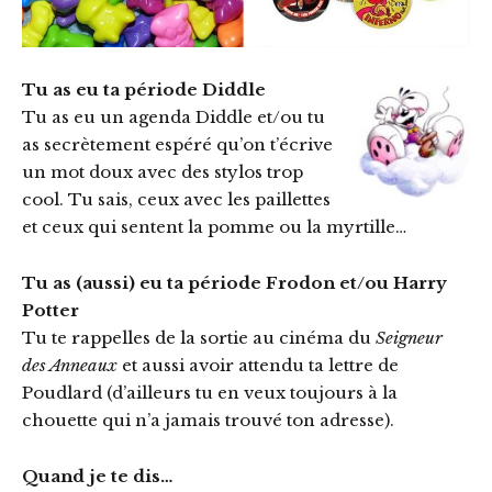
Tu as eu ta période Diddle
Tu as eu un agenda Diddle et/ou tu
as secrètement espéré qu’on t’écrive
un mot doux avec des stylos trop
cool. Tu sais, ceux avec les paillettes
et ceux qui sentent la pomme ou la myrtille…
Tu as (aussi) eu ta période Frodon et/ou Harry
Potter
Tu te rappelles de la sortie au cinéma du
Seigneur
des Anneaux
et aussi avoir attendu ta lettre de
Poudlard (d’ailleurs tu en veux toujours à la
chouette qui n’a jamais trouvé ton adresse).
Quand je te dis…