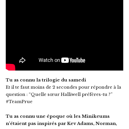
Tu as connu la trilogie du samedi
Et il te faut moins de 2 secondes pour répondre à la
question : “Quelle sœur Halliwell préfères-tu ?”
#TeamPrue
Tu as connu une époque où les Minikeums
n’étaient pas inspirés par Kev Adams, Norman,