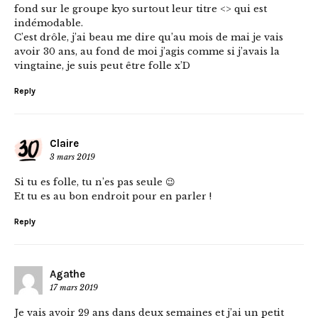
fond sur le groupe kyo surtout leur titre <> qui est
indémodable.
C’est drôle, j’ai beau me dire qu’au mois de mai je vais
avoir 30 ans, au fond de moi j’agis comme si j’avais la
vingtaine, je suis peut être folle x’D
Reply
Claire
3 mars 2019
Si tu es folle, tu n’es pas seule 😉
Et tu es au bon endroit pour en parler !
Reply
Agathe
17 mars 2019
Je vais avoir 29 ans dans deux semaines et j’ai un petit