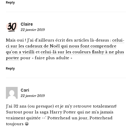
Reply
Claire
22 janvier 2019
Mais oui ! J’ai d’ailleurs écrit des articles là-dessus :
celui-
ci sur les cadeaux de Noël qui nous font comprendre
qu’on a vieilli
et
celui-là sur les couleurs flashy à ne plus
porter
pour « faire plus adulte »
Reply
Cari
22 janvier 2019
J’ai 32 ans (ou presque) et je m’y retrouve totalement!
Surtout pour la saga Harry Potter qui ne m’a jamais
vraiment quittée ^^’ Potterhead un jour, Potterhead
toujours 😀