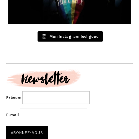
Mon Instagram feel good
Prénom
E-mail