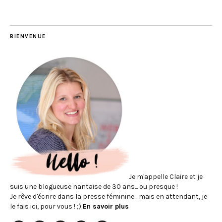
BIENVENUE
Je m'appelle Claire et je
suis une blogueuse nantaise de 30 ans... ou presque !
Je rêve d'écrire dans la presse féminine... mais en attendant, je
le fais ici, pour vous ! ;)
En savoir plus