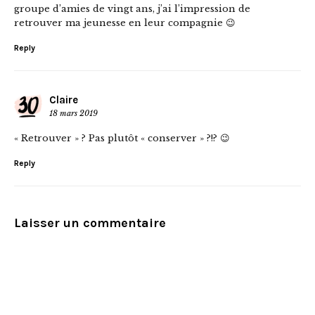
groupe d’amies de vingt ans, j’ai l’impression de
retrouver ma jeunesse en leur compagnie 😉
Reply
Claire
18 mars 2019
« Retrouver » ? Pas plutôt « conserver » ?!? 😉
Reply
Laisser un commentaire