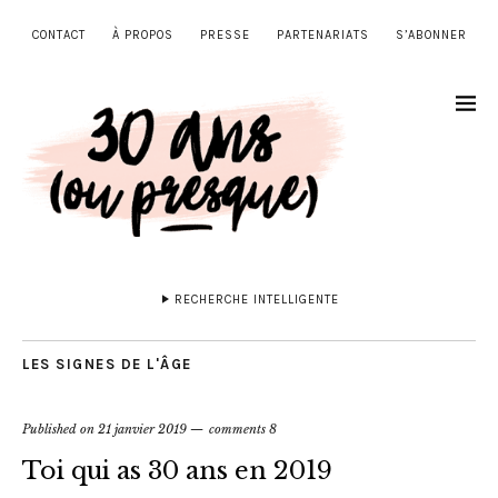
CONTACT
À PROPOS
PRESSE
PARTENARIATS
S’ABONNER
RECHERCHE INTELLIGENTE
LES SIGNES DE L'ÂGE
Published on
21 janvier 2019
comments 8
Toi qui as 30 ans en 2019