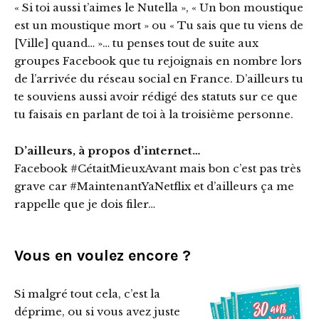
« Si toi aussi t’aimes le Nutella », « Un bon moustique
est un moustique mort » ou « Tu sais que tu viens de
[Ville] quand… »… tu penses tout de suite aux
groupes Facebook que tu rejoignais en nombre lors
de l’arrivée du réseau social en France. D’ailleurs tu
te souviens aussi avoir rédigé des statuts sur ce que
tu faisais en parlant de toi à la troisième personne.
D’ailleurs, à propos d’internet…
Facebook #CétaitMieuxAvant mais bon c’est pas très
grave car #MaintenantYaNetflix et d’ailleurs ça me
rappelle que je dois filer…
Vous en voulez encore ?
Si malgré tout cela, c’est la
déprime, ou si vous avez juste