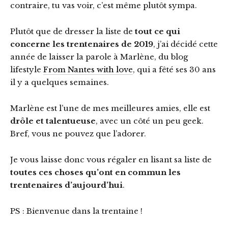
contraire, tu vas voir, c’est même plutôt sympa.
Plutôt que de dresser la liste de
tout ce qui
concerne les trentenaires de 2019
, j’ai décidé cette
année de laisser la parole à Marlène, du blog
lifestyle
From Nantes with love
, qui a fêté ses 30 ans
il y a quelques semaines.
Marlène est l’une de mes meilleures amies, elle est
drôle et talentueuse
, avec un côté un peu geek.
Bref, vous ne pouvez que l’adorer.
Je vous laisse donc vous régaler en lisant sa liste de
toutes ces choses qu’ont en commun les
trentenaires d’aujourd’hui
.
PS : Bienvenue dans la trentaine !