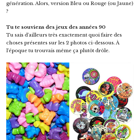
génération. Alors, version Bleu ou Rouge (ou Jaune)
?
Tu te souviens des jeux des années 90
Tu sais d’ailleurs très exactement quoi faire des
choses présentes sur les 2 photos ci-dessous. À
l’époque tu trouvais même ça plutôt drôle.