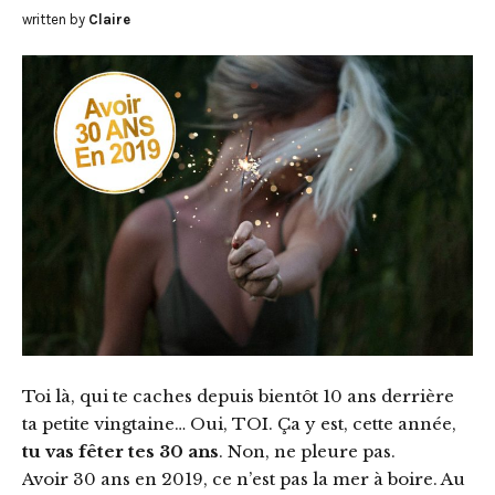
written by
Claire
Toi là, qui te caches depuis bientôt 10 ans derrière
ta petite vingtaine… Oui, TOI. Ça y est, cette année,
tu vas fêter tes 30 ans
. Non, ne pleure pas.
Avoir 30 ans en 2019, ce n’est pas la mer à boire. Au