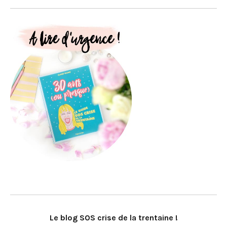
Le blog SOS crise de la trentaine !