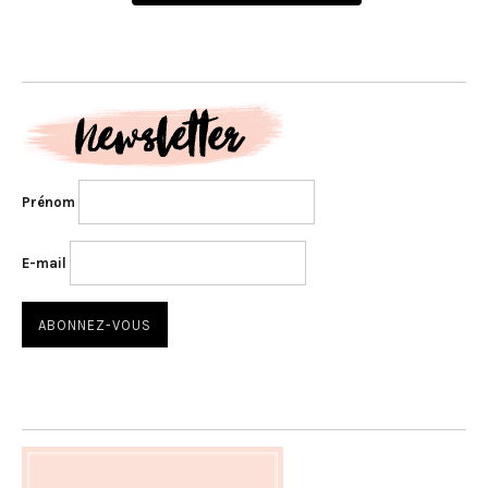
Prénom
E-mail