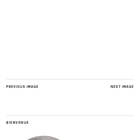
PREVIOUS IMAGE
NEXT IMAGE
BIENVENUE