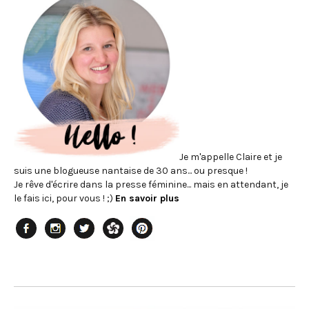
Je m'appelle Claire et je
suis une blogueuse nantaise de 30 ans... ou presque !
Je rêve d'écrire dans la presse féminine... mais en attendant, je
le fais ici, pour vous ! ;)
En savoir plus