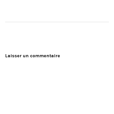
Laisser un commentaire