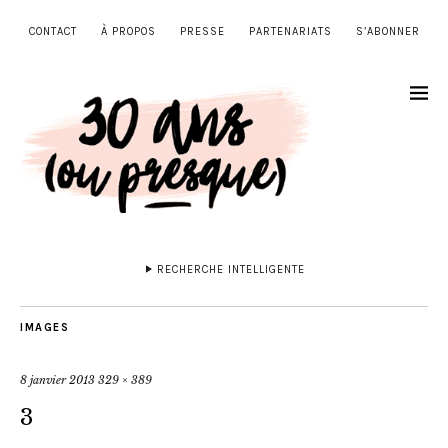
CONTACT
À PROPOS
PRESSE
PARTENARIATS
S’ABONNER
RECHERCHE INTELLIGENTE
IMAGES
8 janvier 2013
329 × 389
3