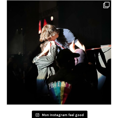
Mon Instagram feel good