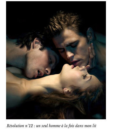
Résolution n°12 : un seul homme à la fois dans mon lit