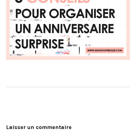
Laisser un commentaire