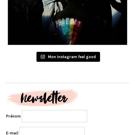
Mon Instagram feel good
Prénom
E-mail