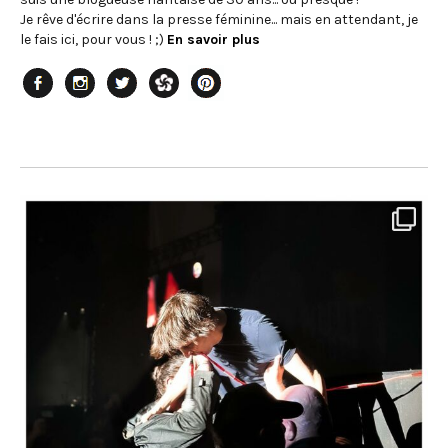
Je rêve d'écrire dans la presse féminine... mais en attendant, je
le fais ici, pour vous ! ;)
En savoir plus