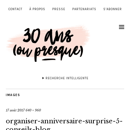
CONTACT
À PROPOS
PRESSE
PARTENARIATS
S’ABONNER
RECHERCHE INTELLIGENTE
IMAGES
17 août 2017
640 × 960
organiser-anniversaire-surprise-5-
conseils-blog