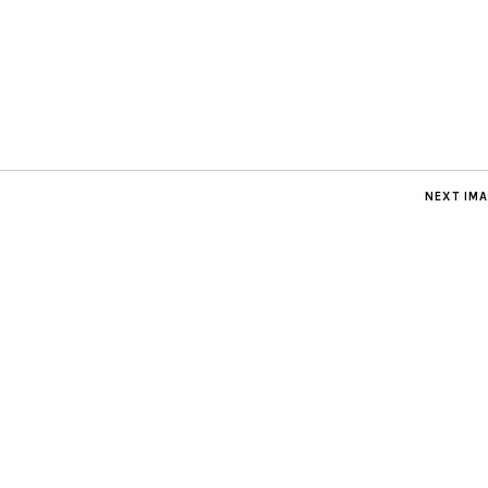
NEXT IM