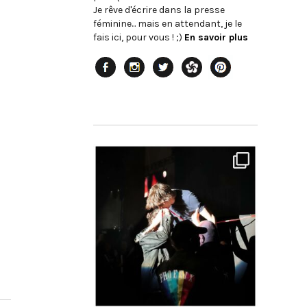
Je rêve d'écrire dans la presse
féminine... mais en attendant, je le
fais ici, pour vous ! ;)
En savoir plus