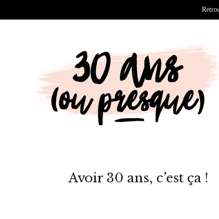
Retrou
Avoir 30 ans, c’est ça !