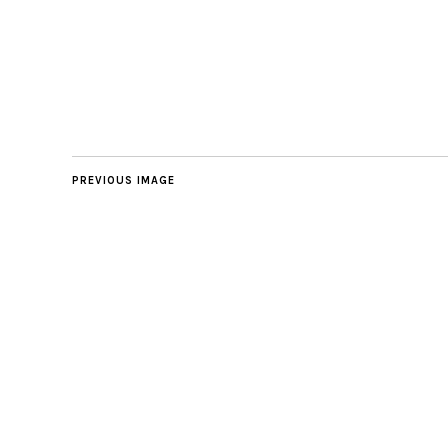
PREVIOUS IMAGE