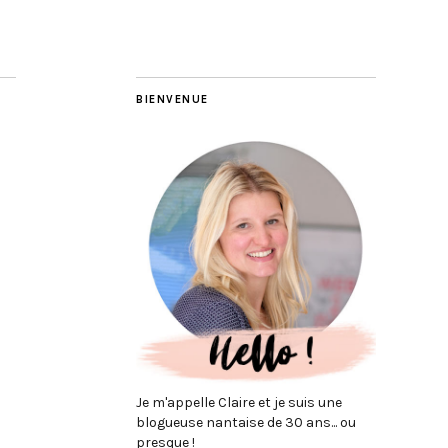
BIENVENUE
Je m'appelle Claire et je suis une
blogueuse nantaise de 30 ans... ou
presque !