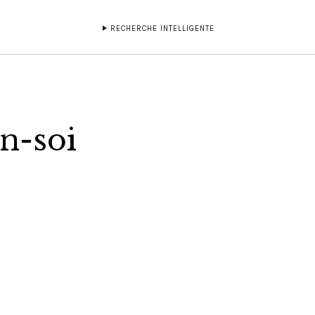
RECHERCHE INTELLIGENTE
n-soi