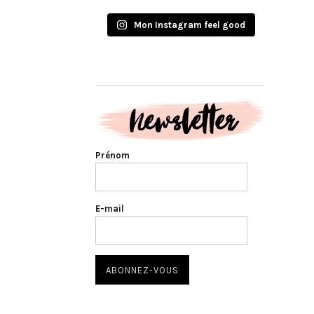
Mon Instagram feel good
Prénom
E-mail