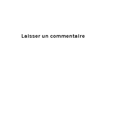
Laisser un commentaire