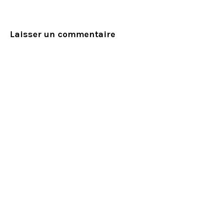
Laisser un commentaire