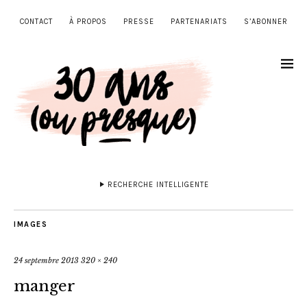
CONTACT
À PROPOS
PRESSE
PARTENARIATS
S’ABONNER
RECHERCHE INTELLIGENTE
IMAGES
24 septembre 2013
320 × 240
manger