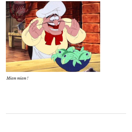
Miam miam !