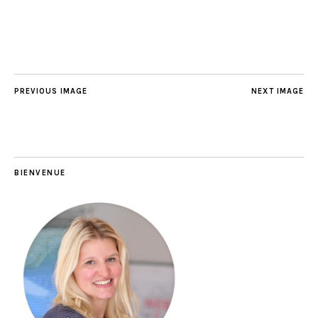
PREVIOUS IMAGE
NEXT IMAGE
BIENVENUE