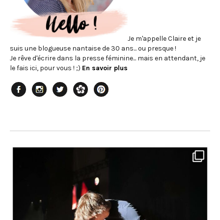
Je m'appelle Claire et je
suis une blogueuse nantaise de 30 ans... ou presque !
Je rêve d'écrire dans la presse féminine... mais en attendant, je
le fais ici, pour vous ! ;)
En savoir plus