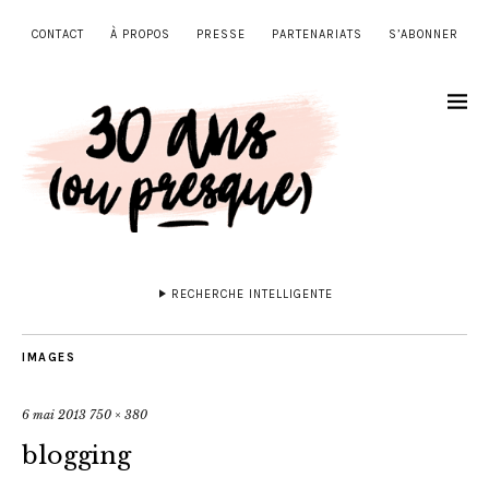
CONTACT
À PROPOS
PRESSE
PARTENARIATS
S’ABONNER
RECHERCHE INTELLIGENTE
IMAGES
6 mai 2013
750 × 380
blogging