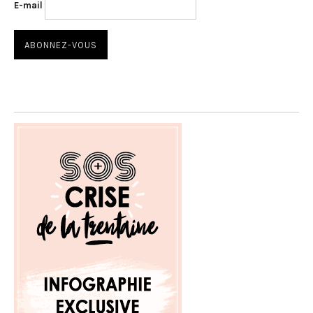
E-mail