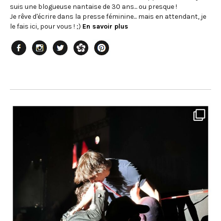
suis une blogueuse nantaise de 30 ans... ou presque !
Je rêve d'écrire dans la presse féminine... mais en attendant, je
le fais ici, pour vous ! ;)
En savoir plus