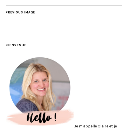
PREVIOUS IMAGE
BIENVENUE
Je m'appelle Claire et je