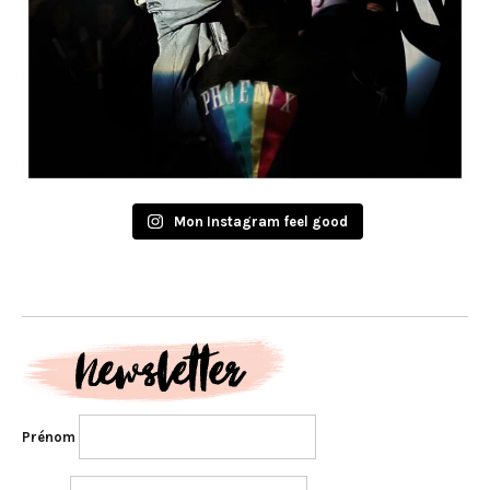
Mon Instagram feel good
Prénom