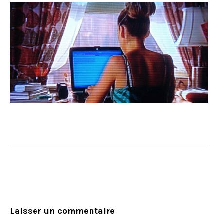
Laisser un commentaire