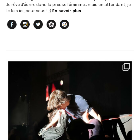
Je rêve d'écrire dans la presse féminine... mais en attendant, je
le fais ici, pour vous ! ;)
En savoir plus