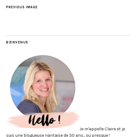
PREVIOUS IMAGE
BIENVENUE
Je m'appelle Claire et je
suis une blogueuse nantaise de 30 ans... ou presque !