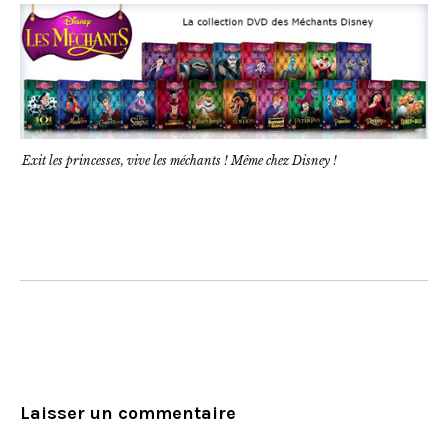
Exit les princesses, vive les méchants ! Même chez Disney !
Laisser un commentaire