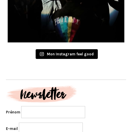
Mon Instagram feel good
Prénom
E-mail