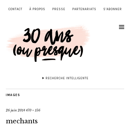
CONTACT
À PROPOS
PRESSE
PARTENARIATS
S’ABONNER
RECHERCHE INTELLIGENTE
IMAGES
26 juin 2014
470 × 156
mechants