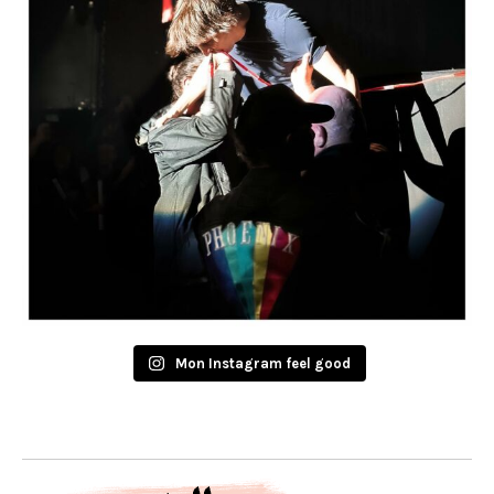
Mon Instagram feel good