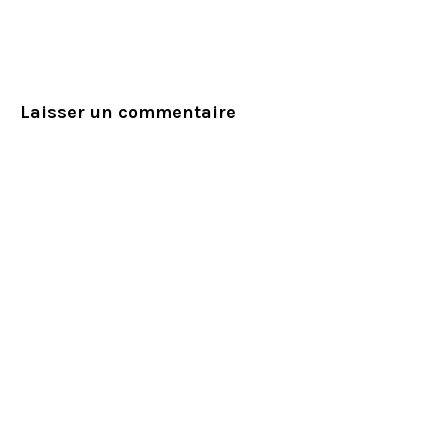
Laisser un commentaire