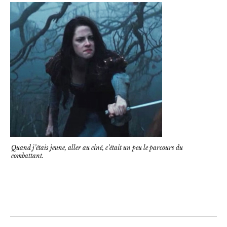
Quand j’étais jeune, aller au ciné, c’était un peu le parcours du
combattant.