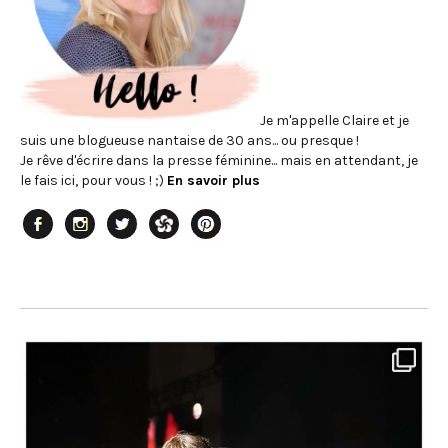
Je m'appelle Claire et je
suis une blogueuse nantaise de 30 ans... ou presque !
Je rêve d'écrire dans la presse féminine... mais en attendant, je
le fais ici, pour vous ! ;)
En savoir plus