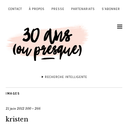
CONTACT
À PROPOS
PRESSE
PARTENARIATS
S’ABONNER
RECHERCHE INTELLIGENTE
IMAGES
21 juin 2012
300 × 266
kristen