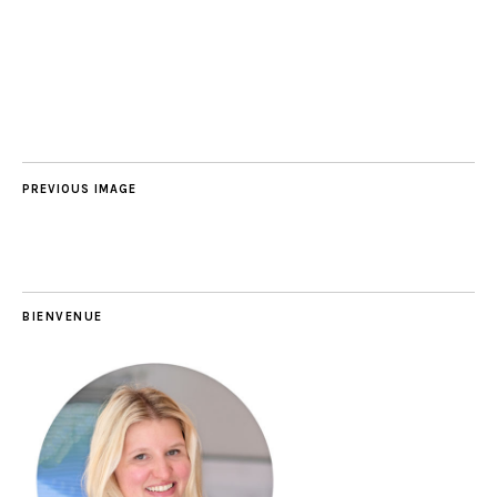
PREVIOUS IMAGE
BIENVENUE