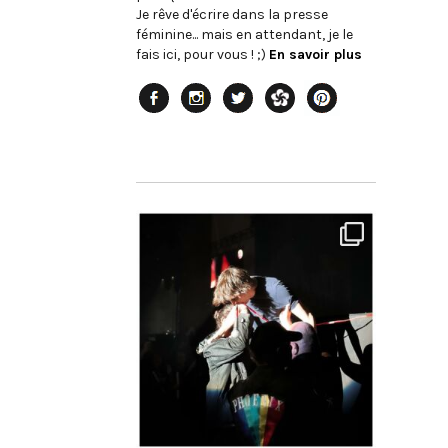
Je rêve d'écrire dans la presse
féminine... mais en attendant, je le
fais ici, pour vous ! ;)
En savoir plus