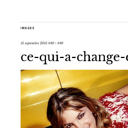
IMAGES
15 septembre 2015
640 × 640
ce-qui-a-change-