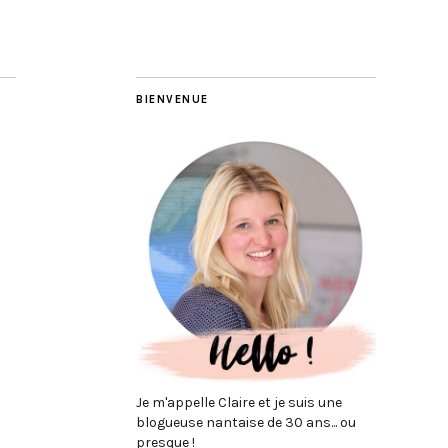
BIENVENUE
Je m'appelle Claire et je suis une
blogueuse nantaise de 30 ans... ou
presque !