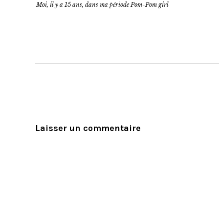
Moi, il y a 15 ans, dans ma période Pom-Pom girl
Laisser un commentaire