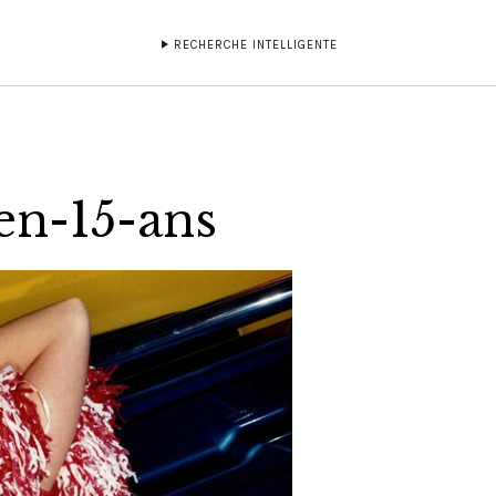
RECHERCHE INTELLIGENTE
en-15-ans