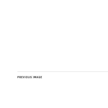
PREVIOUS IMAGE