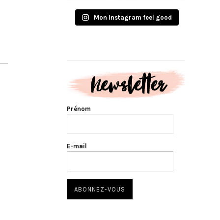
Mon Instagram feel good
Prénom
E-mail