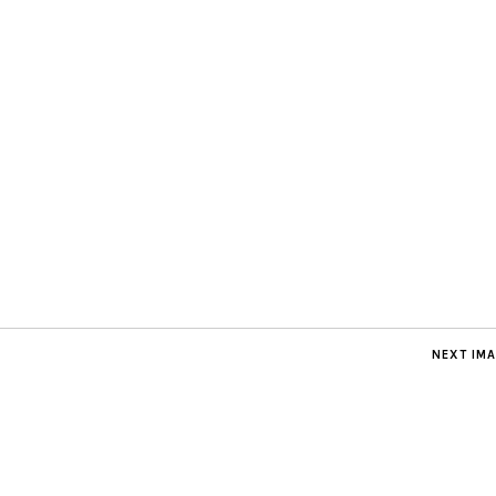
NEXT IM