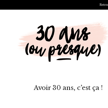
Retrou
Avoir 30 ans, c’est ça !