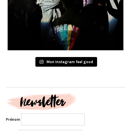
Mon Instagram feel good
Prénom