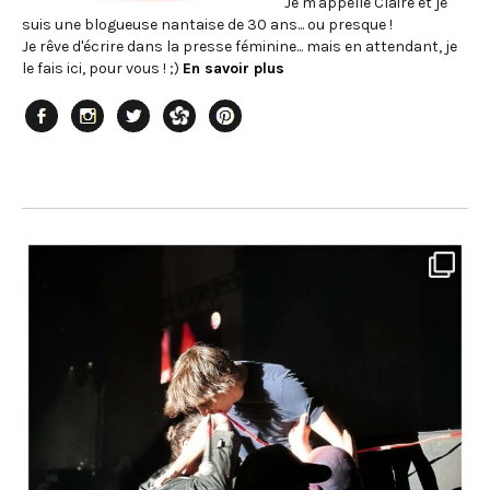
Je m'appelle Claire et je
suis une blogueuse nantaise de 30 ans... ou presque !
Je rêve d'écrire dans la presse féminine... mais en attendant, je
le fais ici, pour vous ! ;)
En savoir plus