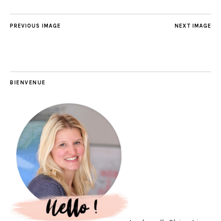
PREVIOUS IMAGE
NEXT IMAGE
BIENVENUE