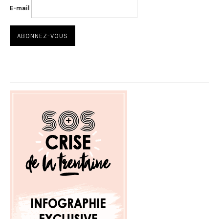
E-mail