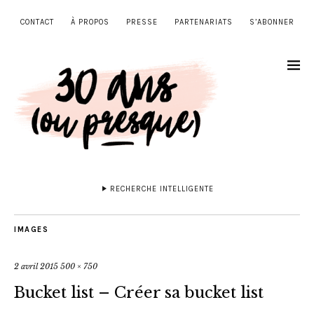
CONTACT
À PROPOS
PRESSE
PARTENARIATS
S’ABONNER
RECHERCHE INTELLIGENTE
IMAGES
2 avril 2015
500 × 750
Bucket list – Créer sa bucket list