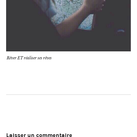
Rêver ET réaliser ses rêves
Laisser un commentaire