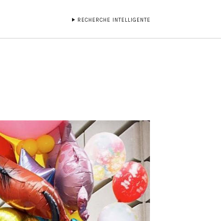
RECHERCHE INTELLIGENTE