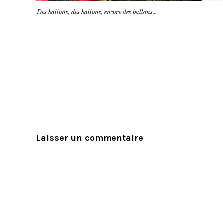
Des ballons, des ballons, encore des ballons…
Laisser un commentaire