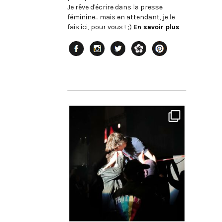
Je rêve d'écrire dans la presse
féminine... mais en attendant, je le
fais ici, pour vous ! ;)
En savoir plus