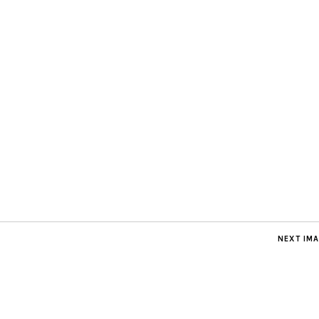
NEXT IM