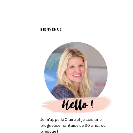
BIENVENUE
Je m'appelle Claire et je suis une
blogueuse nantaise de 30 ans... ou
presque !