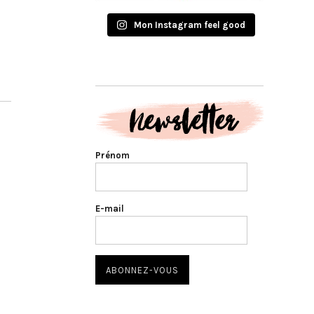
Mon Instagram feel good
Prénom
E-mail