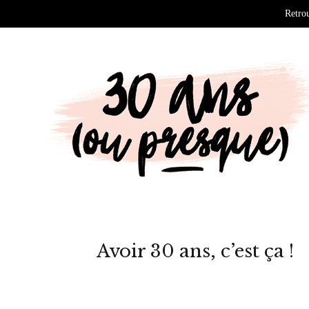
Retrou
Avoir 30 ans, c’est ça !