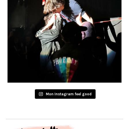
Mon Instagram feel good