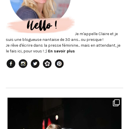
Je m'appelle Claire et je
suis une blogueuse nantaise de 30 ans... ou presque !
Je rêve d'écrire dans la presse féminine... mais en attendant, je
le fais ici, pour vous ! ;)
En savoir plus