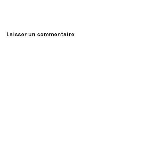
Laisser un commentaire