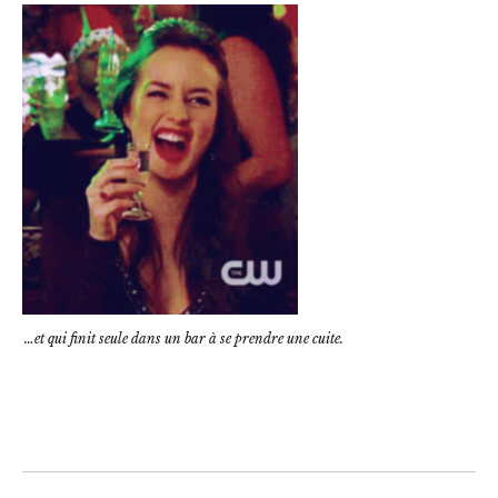
…et qui finit seule dans un bar à se prendre une cuite.