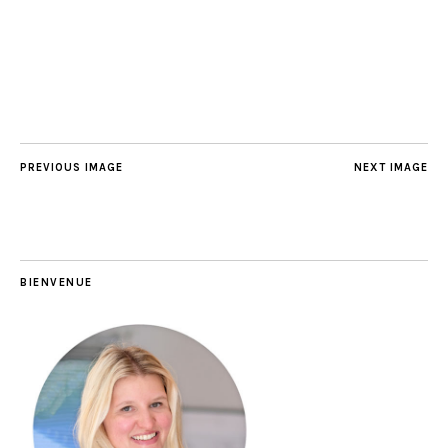
PREVIOUS IMAGE
NEXT IMAGE
BIENVENUE