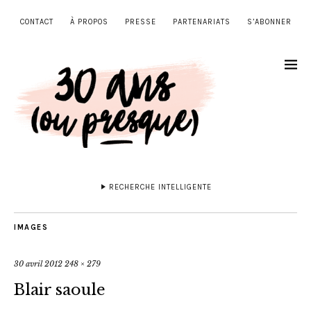
CONTACT
À PROPOS
PRESSE
PARTENARIATS
S’ABONNER
RECHERCHE INTELLIGENTE
IMAGES
30 avril 2012
248 × 279
Blair saoule