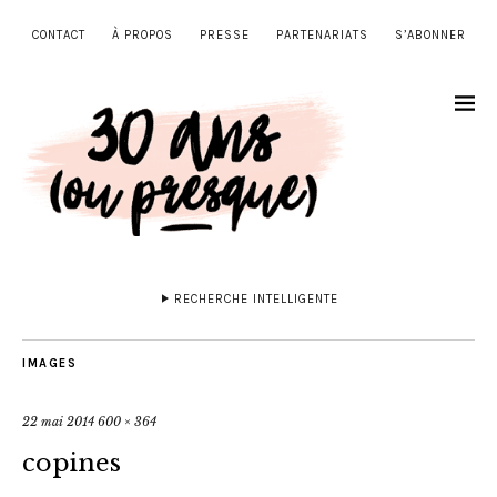
CONTACT
À PROPOS
PRESSE
PARTENARIATS
S’ABONNER
RECHERCHE INTELLIGENTE
IMAGES
22 mai 2014
600 × 364
copines