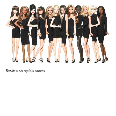
Barbie et ses copines canons