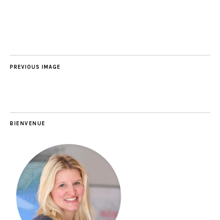
PREVIOUS IMAGE
BIENVENUE