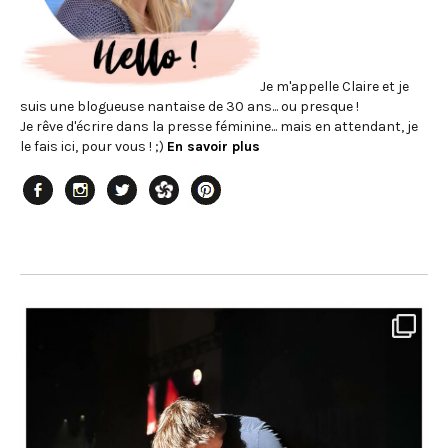
Je m'appelle Claire et je
suis une blogueuse nantaise de 30 ans... ou presque !
Je rêve d'écrire dans la presse féminine... mais en attendant, je
le fais ici, pour vous ! ;)
En savoir plus