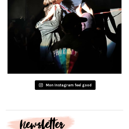
Mon Instagram feel good