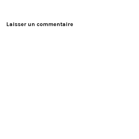
Laisser un commentaire