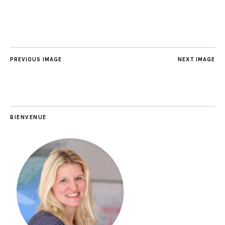
PREVIOUS IMAGE
NEXT IMAGE
BIENVENUE