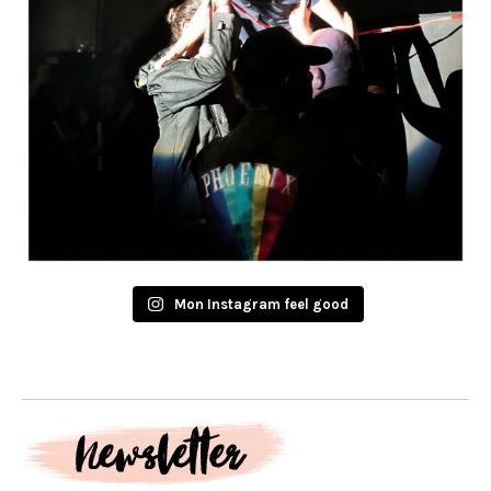
Mon Instagram feel good