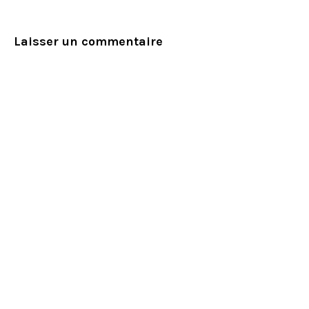
Laisser un commentaire