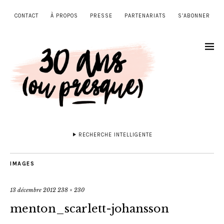
CONTACT
À PROPOS
PRESSE
PARTENARIATS
S’ABONNER
RECHERCHE INTELLIGENTE
IMAGES
13 décembre 2012
238 × 230
menton_scarlett-johansson