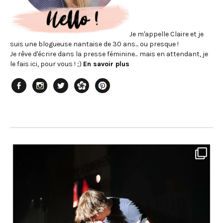
Je m'appelle Claire et je
suis une blogueuse nantaise de 30 ans... ou presque !
Je rêve d'écrire dans la presse féminine... mais en attendant, je
le fais ici, pour vous ! ;)
En savoir plus