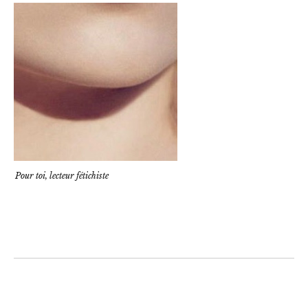
Pour toi, lecteur fétichiste