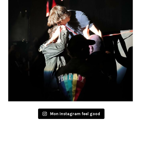
Mon Instagram feel good