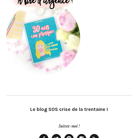
Le blog SOS crise de la trentaine !
Suivez-moi !