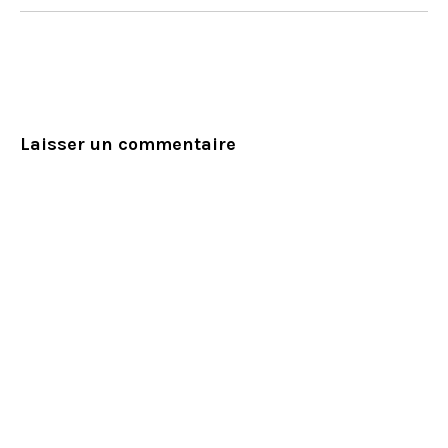
Laisser un commentaire