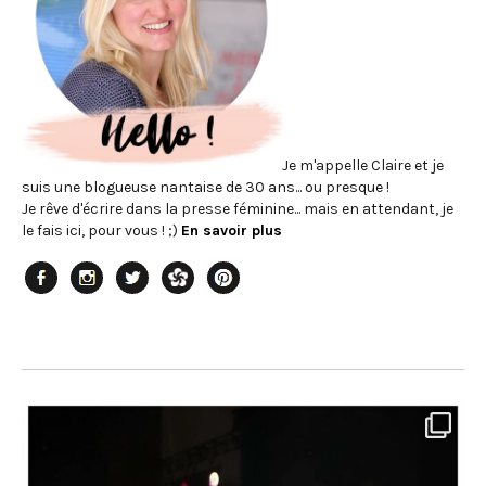
Je m'appelle Claire et je
suis une blogueuse nantaise de 30 ans... ou presque !
Je rêve d'écrire dans la presse féminine... mais en attendant, je
le fais ici, pour vous ! ;)
En savoir plus