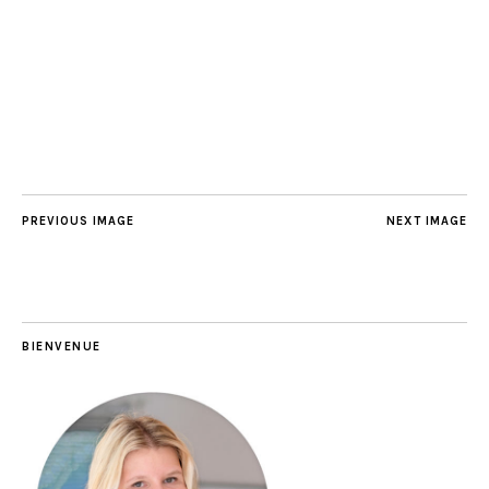
PREVIOUS IMAGE
NEXT IMAGE
BIENVENUE