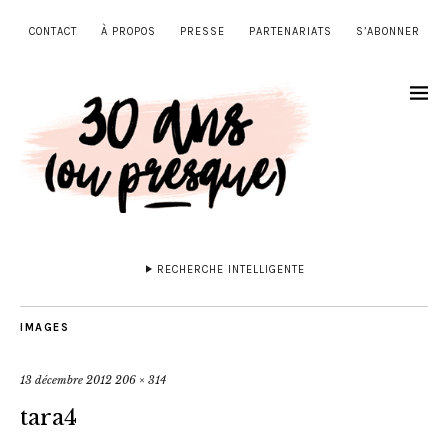
CONTACT
À PROPOS
PRESSE
PARTENARIATS
S’ABONNER
RECHERCHE INTELLIGENTE
IMAGES
13 décembre 2012
206 × 314
tara4