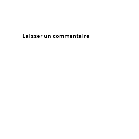
Laisser un commentaire