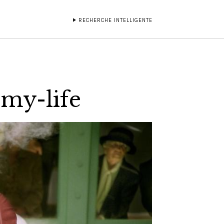
RECHERCHE INTELLIGENTE
-my-life