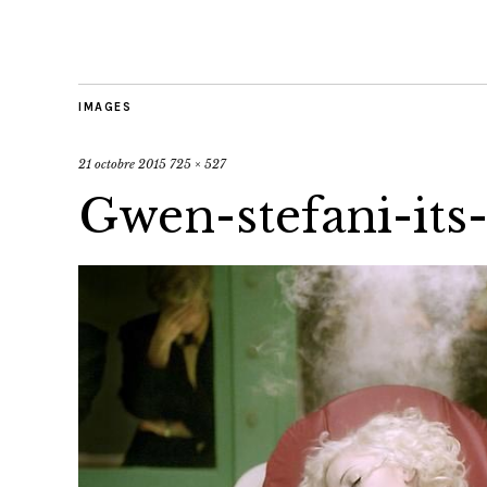
IMAGES
21 octobre 2015
725 × 527
Gwen-stefani-its