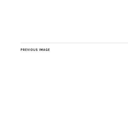
PREVIOUS IMAGE