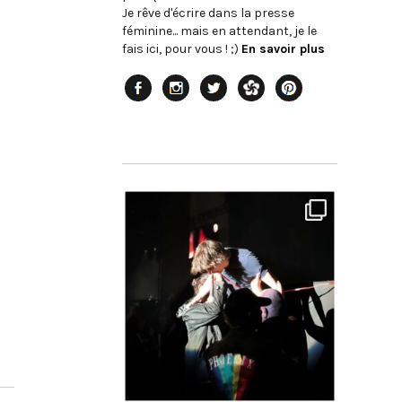
Je rêve d'écrire dans la presse
féminine... mais en attendant, je le
fais ici, pour vous ! ;)
En savoir plus