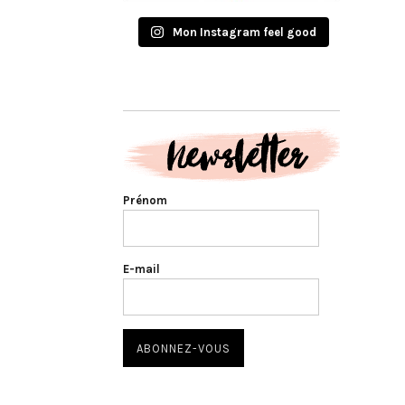
Mon Instagram feel good
Prénom
E-mail