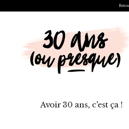
Retrou
Avoir 30 ans, c’est ça !