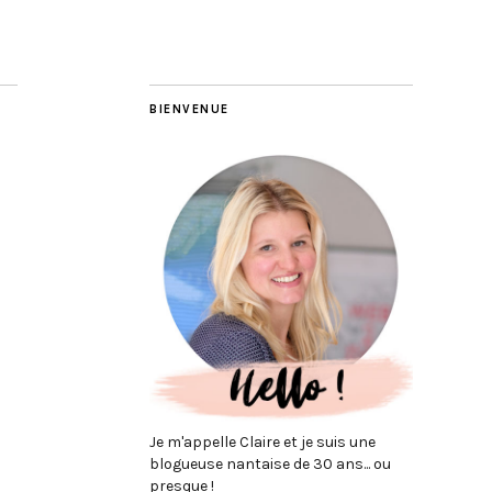
BIENVENUE
Je m'appelle Claire et je suis une
blogueuse nantaise de 30 ans... ou
presque !