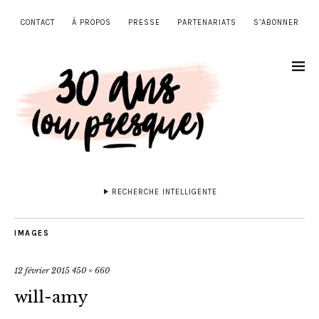
CONTACT
À PROPOS
PRESSE
PARTENARIATS
S’ABONNER
RECHERCHE INTELLIGENTE
IMAGES
12 février 2015
450 × 660
will-amy