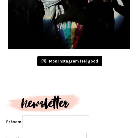
Mon Instagram feel good
Prénom