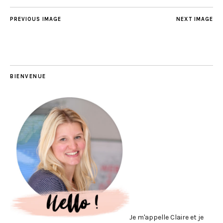
PREVIOUS IMAGE
NEXT IMAGE
BIENVENUE
Je m'appelle Claire et je