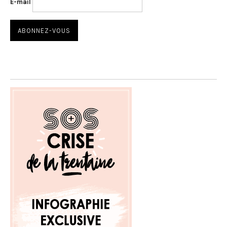
E-mail