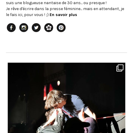
suis une blogueuse nantaise de 30 ans... ou presque !
Je rêve d'écrire dans la presse féminine... mais en attendant, je
le fais ici, pour vous ! ;)
En savoir plus