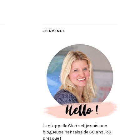
BIENVENUE
Je m'appelle Claire et je suis une
blogueuse nantaise de 30 ans... ou
presque !