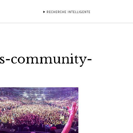
RECHERCHE INTELLIGENTE
us-community-