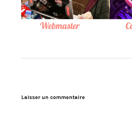
Laisser un commentaire