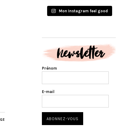
Mon Instagram feel good
Prénom
E-mail
AGE