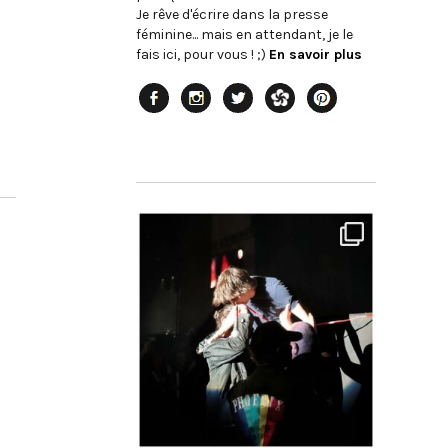
Je rêve d'écrire dans la presse
féminine... mais en attendant, je le
fais ici, pour vous ! ;)
En savoir plus