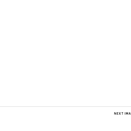
NEXT IM