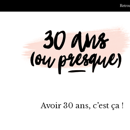
Retrou
Avoir 30 ans, c’est ça !