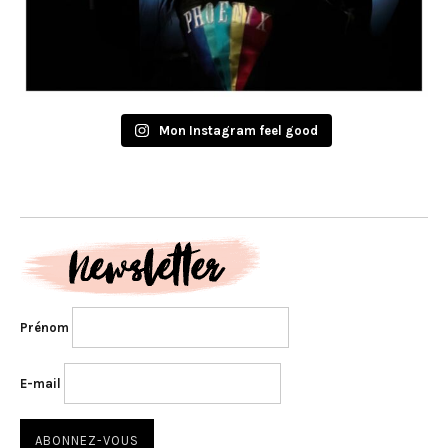
Mon Instagram feel good
Prénom
E-mail