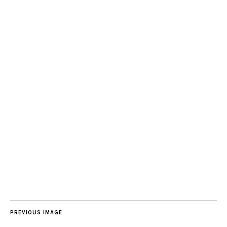
PREVIOUS IMAGE