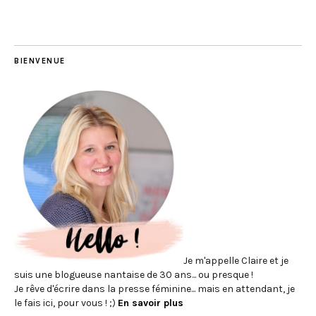
BIENVENUE
Je m'appelle Claire et je
suis une blogueuse nantaise de 30 ans... ou presque !
Je rêve d'écrire dans la presse féminine... mais en attendant, je
le fais ici, pour vous ! ;)
En savoir plus