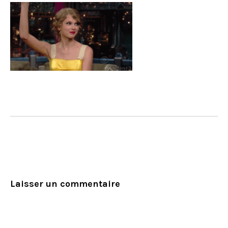
Laisser un commentaire