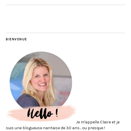
BIENVENUE
Je m'appelle Claire et je
suis une blogueuse nantaise de 30 ans... ou presque !