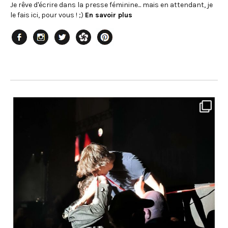
Je rêve d'écrire dans la presse féminine... mais en attendant, je
le fais ici, pour vous ! ;)
En savoir plus