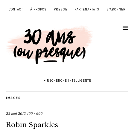
CONTACT
À PROPOS
PRESSE
PARTENARIATS
S’ABONNER
RECHERCHE INTELLIGENTE
IMAGES
23 mai 2012
400 × 600
Robin Sparkles