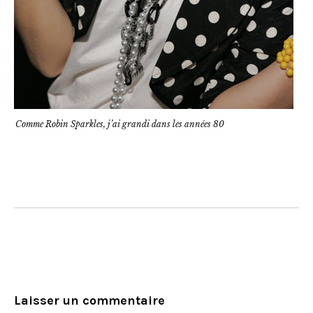
Comme Robin Sparkles, j’ai grandi dans les années 80
Laisser un commentaire