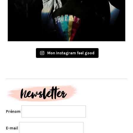
Mon Instagram feel good
Prénom
E-mail