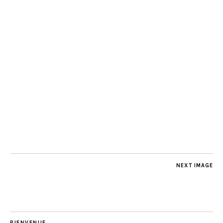
NEXT IMAGE
BIENVENUE