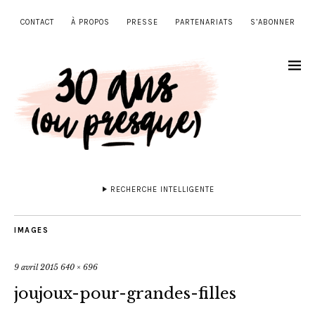
CONTACT
À PROPOS
PRESSE
PARTENARIATS
S’ABONNER
RECHERCHE INTELLIGENTE
IMAGES
9 avril 2015
640 × 696
joujoux-pour-grandes-filles