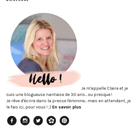
Je m'appelle Claire et je
suis une blogueuse nantaise de 30 ans... ou presque !
Je rêve d'écrire dans la presse féminine... mais en attendant, je
le fais ici, pour vous ! ;)
En savoir plus