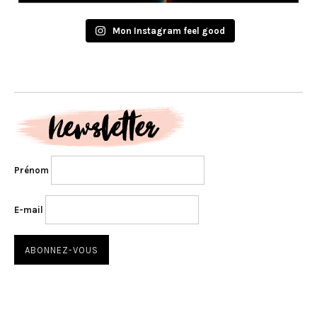
Mon Instagram feel good
Prénom
E-mail