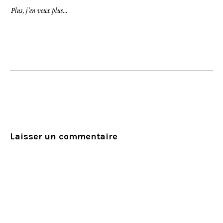
Plus, j’en veux plus…
Laisser un commentaire