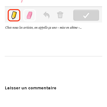
Chez nous les artistes, on appelle ça une « mise en abîme »…
Laisser un commentaire