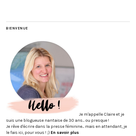
BIENVENUE
Je m'appelle Claire et je
suis une blogueuse nantaise de 30 ans... ou presque !
Je rêve d'écrire dans la presse féminine... mais en attendant, je
le fais ici, pour vous ! ;)
En savoir plus