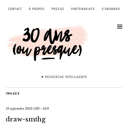
CONTACT
À PROPOS
PRESSE
PARTENARIATS
S’ABONNER
RECHERCHE INTELLIGENTE
IMAGES
19 septembre 2013
500 × 659
draw-smthg