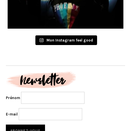
Mon Instagram feel good
Prénom
E-mail