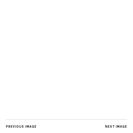
PREVIOUS IMAGE
NEXT IMAGE