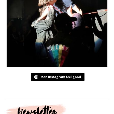
Mon Instagram feel good