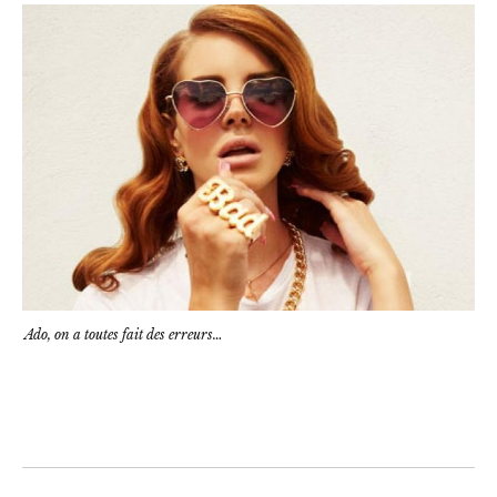
Ado, on a toutes fait des erreurs…