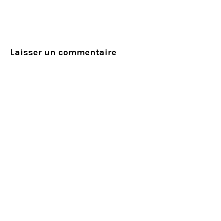
Laisser un commentaire