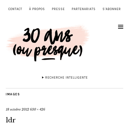
CONTACT
À PROPOS
PRESSE
PARTENARIATS
S’ABONNER
RECHERCHE INTELLIGENTE
IMAGES
18 octobre 2012
630 × 426
ldr