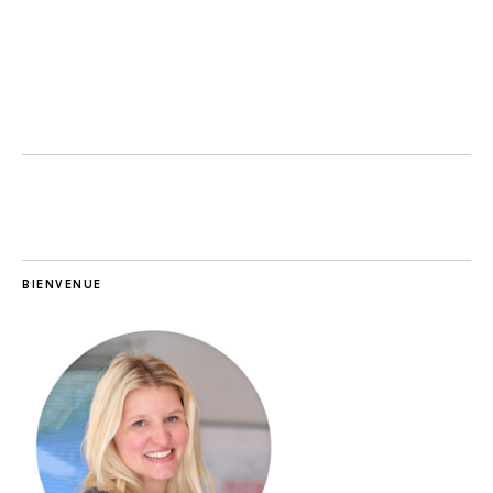
BIENVENUE