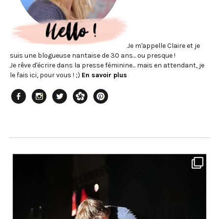
Je m'appelle Claire et je
suis une blogueuse nantaise de 30 ans... ou presque !
Je rêve d'écrire dans la presse féminine... mais en attendant, je
le fais ici, pour vous ! ;)
En savoir plus