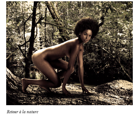
Retour à la nature