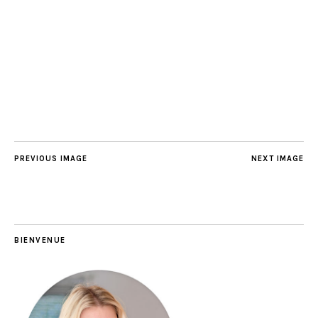
PREVIOUS IMAGE
NEXT IMAGE
BIENVENUE