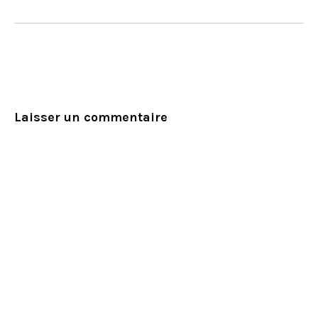
Laisser un commentaire