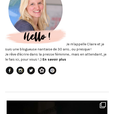
Je m'appelle Claire et je
suis une blogueuse nantaise de 30 ans... ou presque !
Je rêve d'écrire dans la presse féminine... mais en attendant, je
le fais ici, pour vous ! ;)
En savoir plus