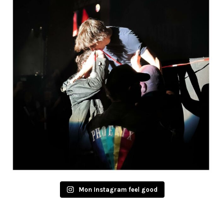
Mon Instagram feel good