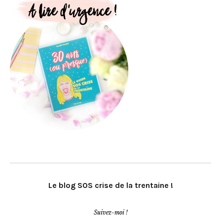
Le blog SOS crise de la trentaine !
Suivez-moi !