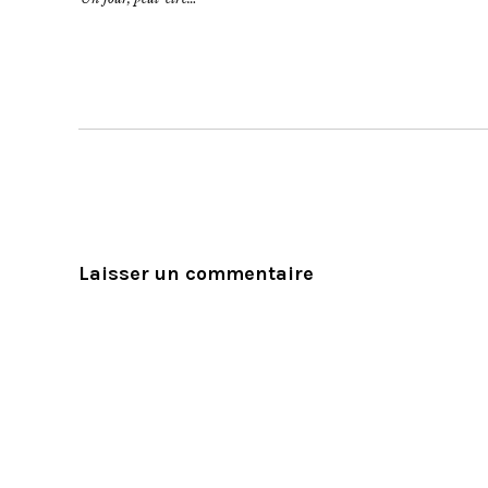
Laisser un commentaire