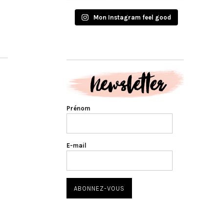
Mon Instagram feel good
Prénom
E-mail