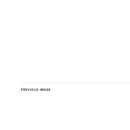
PREVIOUS IMAGE