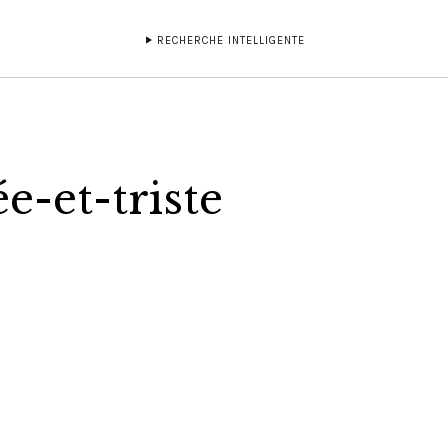
RECHERCHE INTELLIGENTE
e-et-triste