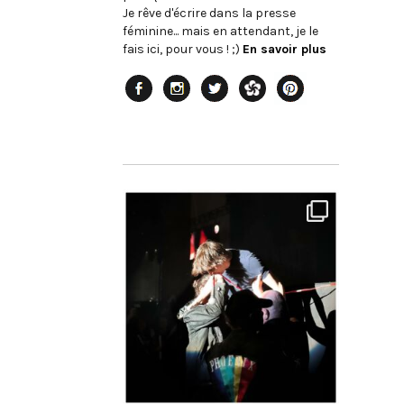
Je rêve d'écrire dans la presse
féminine... mais en attendant, je le
fais ici, pour vous ! ;)
En savoir plus