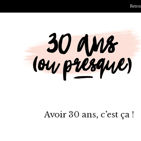
Retrou
Avoir 30 ans, c’est ça !