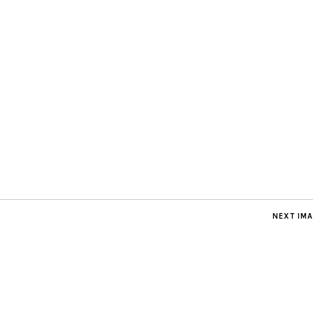
NEXT IM