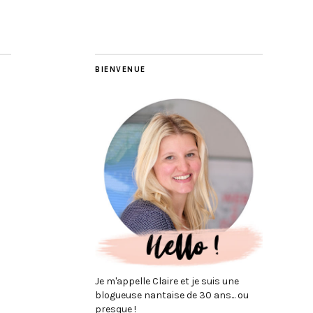
BIENVENUE
Je m'appelle Claire et je suis une
blogueuse nantaise de 30 ans... ou
presque !