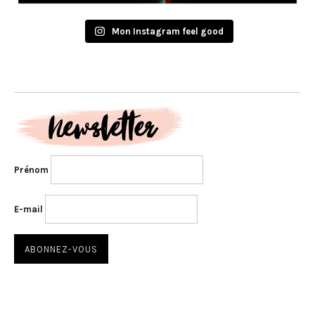
Mon Instagram feel good
Prénom
E-mail