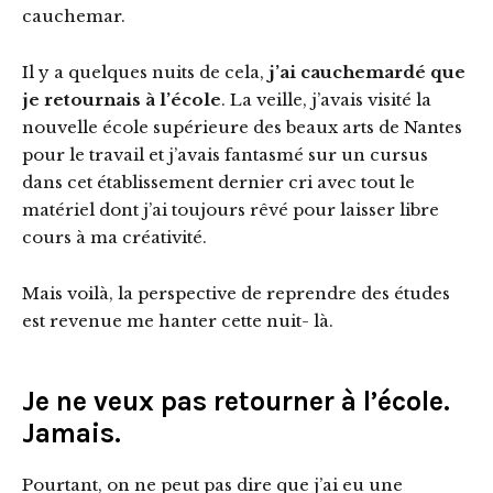
cauchemar.
Il y a quelques nuits de cela,
j’ai cauchemardé que
je retournais à l’école
. La veille, j’avais visité la
nouvelle école supérieure des beaux arts de Nantes
pour le travail et j’avais fantasmé sur un cursus
dans cet établissement dernier cri avec tout le
matériel dont j’ai toujours rêvé pour laisser libre
cours à ma créativité.
Mais voilà, la perspective de reprendre des études
est revenue me hanter cette nuit- là.
Je ne veux pas retourner à l’école.
Jamais.
Pourtant, on ne peut pas dire que j’ai eu une