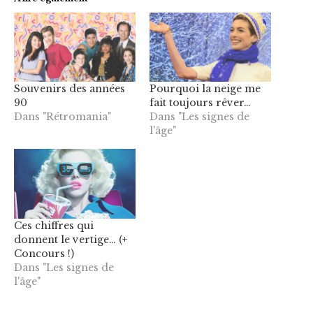
Souvenirs des années
Pourquoi la neige me
90
fait toujours rêver…
Dans "Rétromania"
Dans "Les signes de
l'âge"
Ces chiffres qui
donnent le vertige… (+
Concours !)
Dans "Les signes de
l'âge"