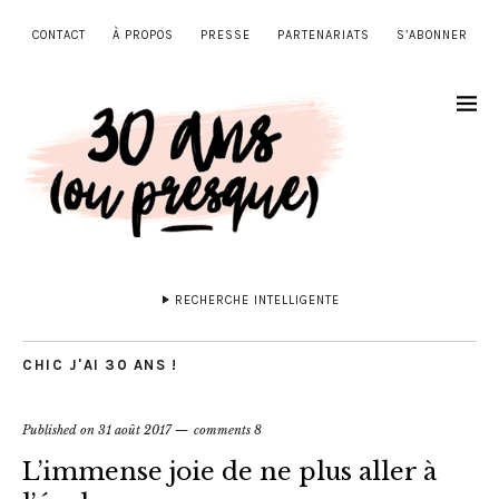
CONTACT
À PROPOS
PRESSE
PARTENARIATS
S’ABONNER
RECHERCHE INTELLIGENTE
CHIC J'AI 30 ANS !
Published on
31 août 2017
comments 8
L’immense joie de ne plus aller à