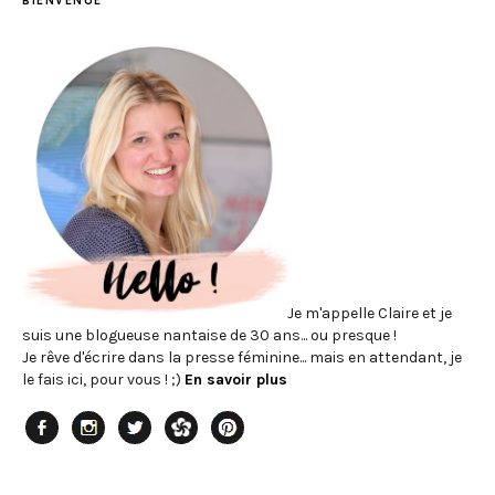
BIENVENUE
Je m'appelle Claire et je
suis une blogueuse nantaise de 30 ans... ou presque !
Je rêve d'écrire dans la presse féminine... mais en attendant, je
le fais ici, pour vous ! ;)
En savoir plus