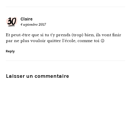
Claire
4 septembre 2017
Et peut-être que si tu t’y prends (trop) bien, ils vont finir
par ne plus vouloir quitter l’école, comme toi 😉
Reply
Laisser un commentaire