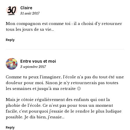
Claire
31 août 2017
Mon compagnon est comme toi : il a choisi d’y retourner
tous les jours de sa vie…
Reply
Entre vous et moi
3 septembre 2017
Comme tu peux l’imaginer, l’école n’a pas du tout été une
douleur pour moi. Sinon je n’y retournerais pas toutes
les semaines et jusqu’à ma retraite 🙂
Mais je côtoie régulièrement des enfants qui ont la
phobie de l’école. Ce n’est pas pour tous un moment
facile, c’est pourquoi j’essaie de le rendre le plus ludique
possible. Je dis bien, j’essaie…
Reply