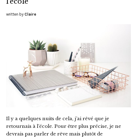
l’école
written by
Claire
Il y a quelques nuits de cela, j’ai rêvé que je
retournais à l’école. Pour être plus précise, je ne
devrais pas parler de rêve mais plutôt de