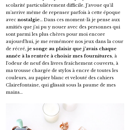
scolarité particulièrement difficile. J’avoue qu’il
m’arrive même de repenser parfois à cette époque
avec
nostalgie
… Dans ces moment-là je pense aux
amitiés que j’ai pu y nouer avec des personnes qui
sont parmi les plus chères pour moi encore
aujourd’hui, je me remémore nos jeux dans la cour
de récré,
je songe au plaisir que j’avais chaque
année à la rentrée à choisir mes fournitures
, à
l’odeur de neuf des livres fraîchement couverts, à
ma trousse chargée de stylos à encre de toutes les
couleurs, au papier blanc et velouté des cahiers
Clairefontaine, qui glissait sous la paume de mes
mains…