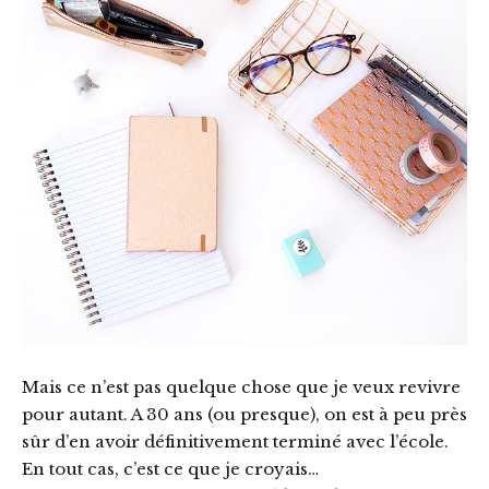
Mais ce n’est pas quelque chose que je veux revivre
pour autant. A 30 ans (ou presque), on est à peu près
sûr d’en avoir définitivement terminé avec l’école.
En tout cas, c’est ce que je croyais…