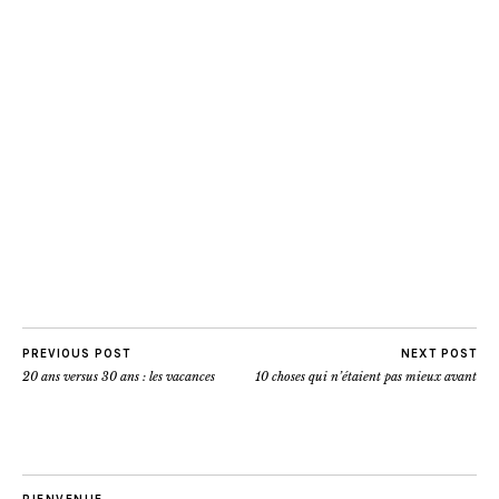
PREVIOUS POST
NEXT POST
20 ans versus 30 ans : les vacances
10 choses qui n’étaient pas mieux avant