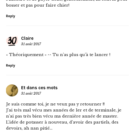
bosser et pas pour faire chier!
Reply
Claire
31 août 2017
« Théoriquement » ^^ Tu n’as plus qu’à te lancer !
Reply
Et dans ces mots
31 août 2017
Je suis comme toi, je ne veux pas y retourner !!
J’ai très mal vécu mes années de 1er et de terminale, je
n’ai pas très bien vécu ma dernière année de master.
L’idée de potasser à nouveau, d’avoir des partiels, des
devoirs, ah nan pitié…