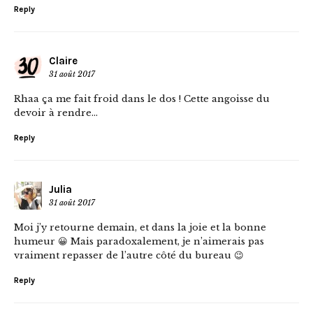
Reply
Claire
31 août 2017
Rhaa ça me fait froid dans le dos ! Cette angoisse du
devoir à rendre…
Reply
Julia
31 août 2017
Moi j’y retourne demain, et dans la joie et la bonne
humeur 😀 Mais paradoxalement, je n’aimerais pas
vraiment repasser de l’autre côté du bureau 😉
Reply