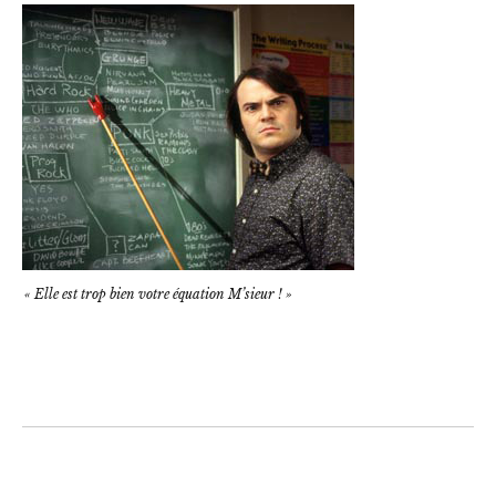
« Elle est trop bien votre équation M’sieur ! »