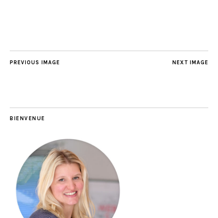
PREVIOUS IMAGE
NEXT IMAGE
BIENVENUE