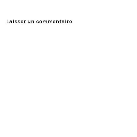
Laisser un commentaire