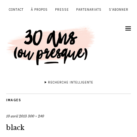
CONTACT
À PROPOS
PRESSE
PARTENARIATS
S’ABONNER
RECHERCHE INTELLIGENTE
IMAGES
10 avril 2013
300 × 240
black