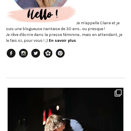
Je m'appelle Claire et je
suis une blogueuse nantaise de 30 ans... ou presque !
Je rêve d'écrire dans la presse féminine... mais en attendant, je
le fais ici, pour vous ! ;)
En savoir plus