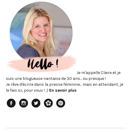
Je m'appelle Claire et je
suis une blogueuse nantaise de 30 ans... ou presque !
Je rêve d'écrire dans la presse féminine... mais en attendant, je
le fais ici, pour vous ! ;)
En savoir plus