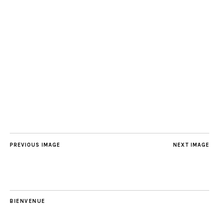
PREVIOUS IMAGE
NEXT IMAGE
BIENVENUE