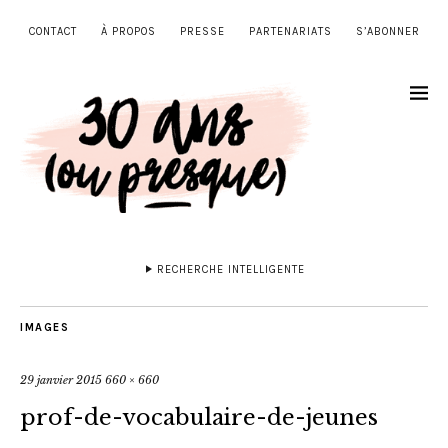
CONTACT
À PROPOS
PRESSE
PARTENARIATS
S’ABONNER
RECHERCHE INTELLIGENTE
IMAGES
29 janvier 2015
660 × 660
prof-de-vocabulaire-de-jeunes