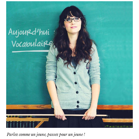
Parlez comme un jeune, passez pour un jeune !