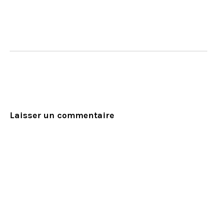
Laisser un commentaire