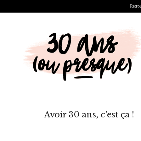
Retrou
Avoir 30 ans, c’est ça !