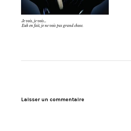
Je vois, je vois…
Euh en fait, je ne vois pas grand chose.
Laisser un commentaire