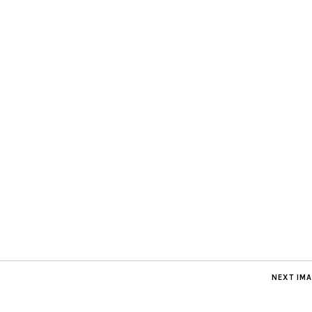
NEXT IM