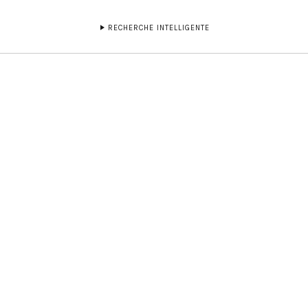
RECHERCHE INTELLIGENTE