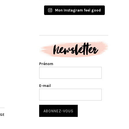
Mon Instagram feel good
Prénom
E-mail
AGE