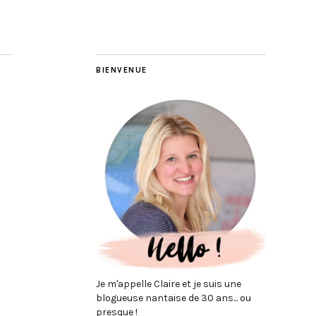
BIENVENUE
Je m'appelle Claire et je suis une
blogueuse nantaise de 30 ans... ou
presque !