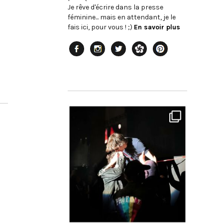
Je rêve d'écrire dans la presse
féminine... mais en attendant, je le
fais ici, pour vous ! ;)
En savoir plus