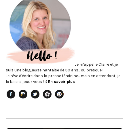
Je m'appelle Claire et je
suis une blogueuse nantaise de 30 ans... ou presque !
Je rêve d'écrire dans la presse féminine... mais en attendant, je
le fais ici, pour vous ! ;)
En savoir plus