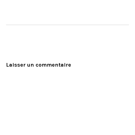
Laisser un commentaire