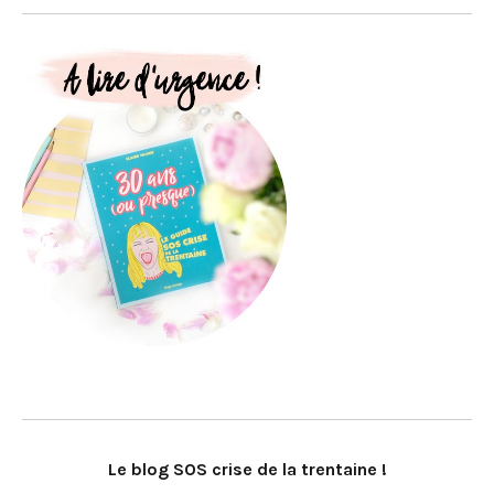
Le blog SOS crise de la trentaine !