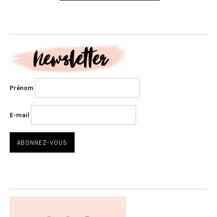
Prénom
E-mail