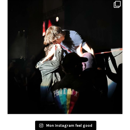
Mon Instagram feel good