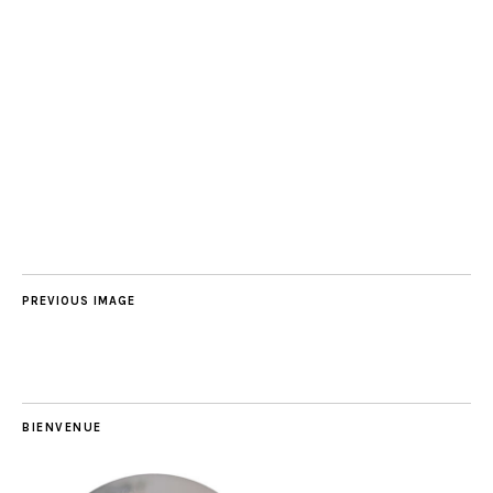
PREVIOUS IMAGE
BIENVENUE