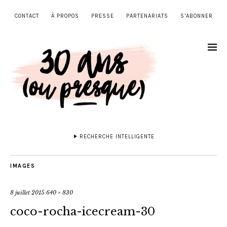
CONTACT
À PROPOS
PRESSE
PARTENARIATS
S’ABONNER
RECHERCHE INTELLIGENTE
IMAGES
8 juillet 2015
640 × 830
coco-rocha-icecream-30