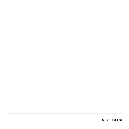
NEXT IMAGE