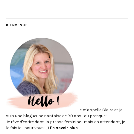
BIENVENUE
Je m'appelle Claire et je
suis une blogueuse nantaise de 30 ans... ou presque !
Je rêve d'écrire dans la presse féminine... mais en attendant, je
le fais ici, pour vous ! ;)
En savoir plus