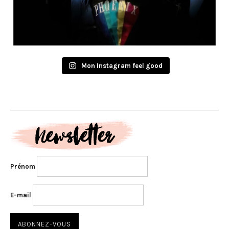
Mon Instagram feel good
Prénom
E-mail