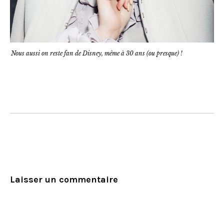
Nous aussi on reste fan de Disney, même à 30 ans (ou presque) !
Laisser un commentaire