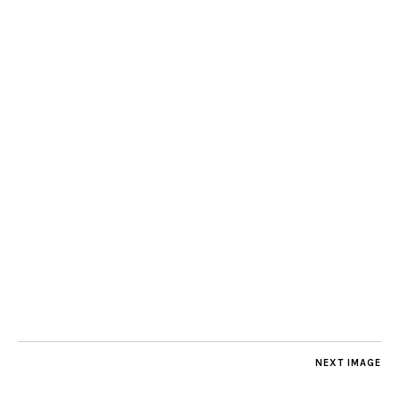
NEXT IMAGE