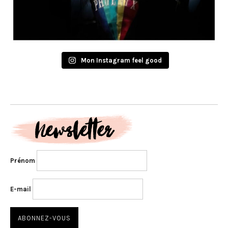
Mon Instagram feel good
Prénom
E-mail