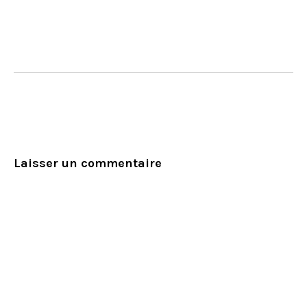
Laisser un commentaire