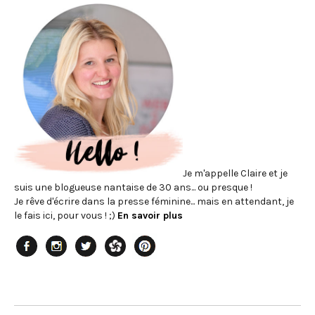
Je m'appelle Claire et je
suis une blogueuse nantaise de 30 ans... ou presque !
Je rêve d'écrire dans la presse féminine... mais en attendant, je
le fais ici, pour vous ! ;)
En savoir plus