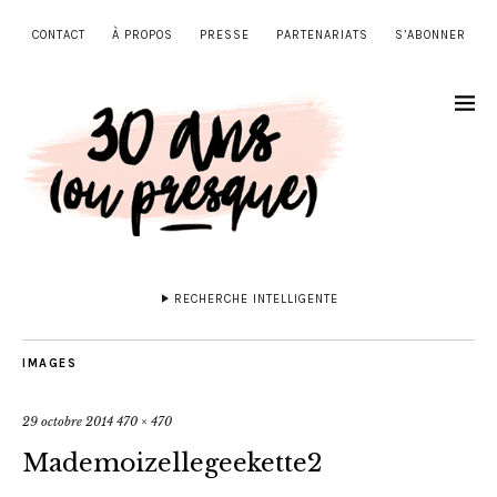
CONTACT
À PROPOS
PRESSE
PARTENARIATS
S’ABONNER
RECHERCHE INTELLIGENTE
IMAGES
29 octobre 2014
470 × 470
Mademoizellegeekette2