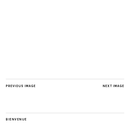
PREVIOUS IMAGE
NEXT IMAGE
BIENVENUE