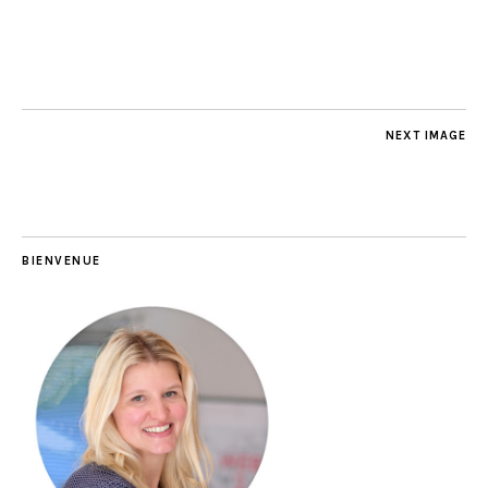
NEXT IMAGE
BIENVENUE