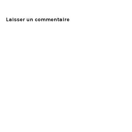
Laisser un commentaire