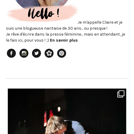
Je m'appelle Claire et je
suis une blogueuse nantaise de 30 ans... ou presque !
Je rêve d'écrire dans la presse féminine... mais en attendant, je
le fais ici, pour vous ! ;)
En savoir plus