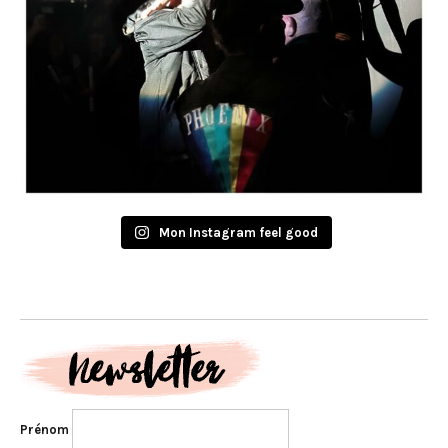
Mon Instagram feel good
Prénom