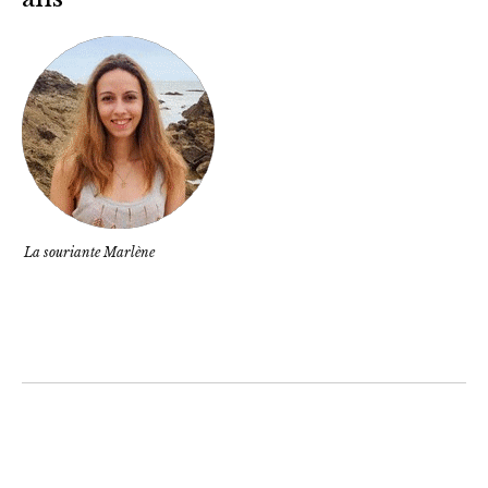
La souriante Marlène