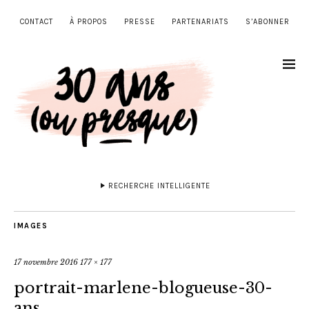
CONTACT
À PROPOS
PRESSE
PARTENARIATS
S’ABONNER
RECHERCHE INTELLIGENTE
IMAGES
17 novembre 2016
177 × 177
portrait-marlene-blogueuse-30-
ans