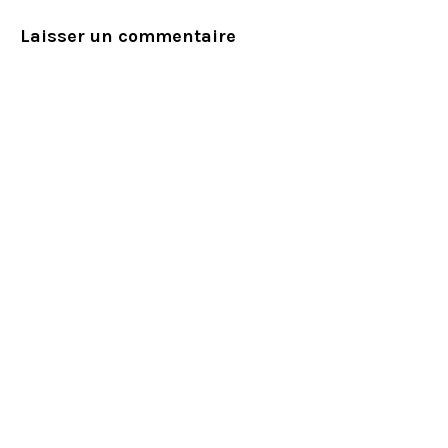
Laisser un commentaire