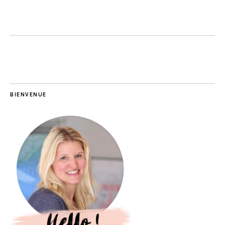
BIENVENUE