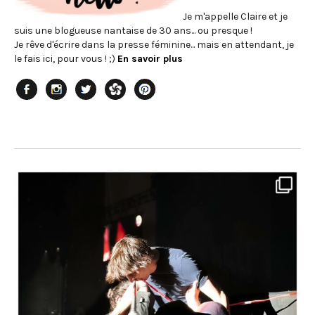
Je m'appelle Claire et je
suis une blogueuse nantaise de 30 ans... ou presque !
Je rêve d'écrire dans la presse féminine... mais en attendant, je
le fais ici, pour vous ! ;)
En savoir plus