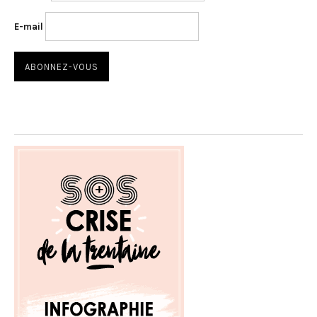
E-mail