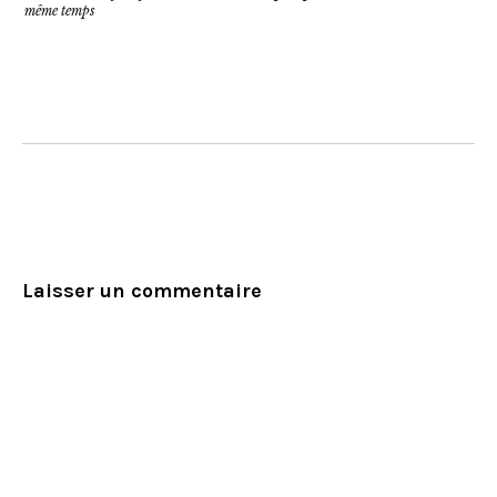
même temps
Laisser un commentaire