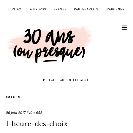
CONTACT
À PROPOS
PRESSE
PARTENARIATS
S’ABONNER
RECHERCHE INTELLIGENTE
IMAGES
26 juin 2017
640 × 652
l-heure-des-choix