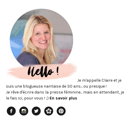
Je m'appelle Claire et je
suis une blogueuse nantaise de 30 ans... ou presque !
Je rêve d'écrire dans la presse féminine... mais en attendant, je
le fais ici, pour vous ! ;)
En savoir plus