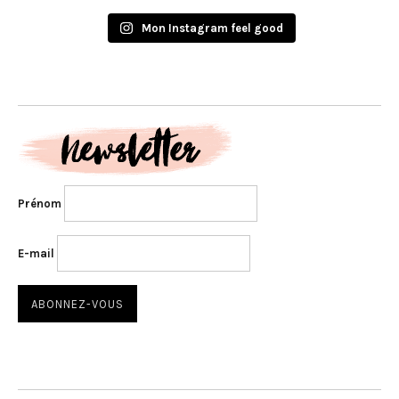
Mon Instagram feel good
Prénom
E-mail