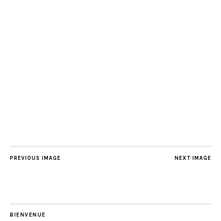
PREVIOUS IMAGE
NEXT IMAGE
BIENVENUE