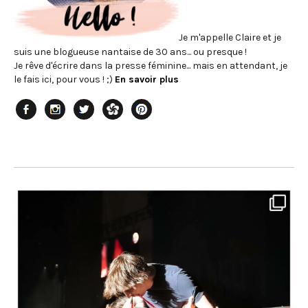
Je m'appelle Claire et je
suis une blogueuse nantaise de 30 ans... ou presque !
Je rêve d'écrire dans la presse féminine... mais en attendant, je
le fais ici, pour vous ! ;)
En savoir plus