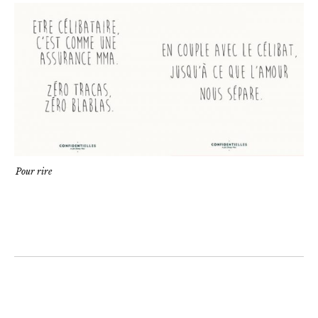
Pour rire