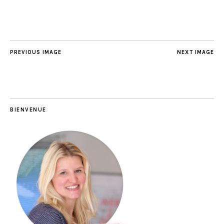
PREVIOUS IMAGE
NEXT IMAGE
BIENVENUE