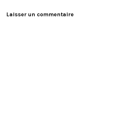
Laisser un commentaire