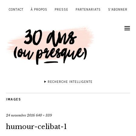
CONTACT
À PROPOS
PRESSE
PARTENARIATS
S’ABONNER
RECHERCHE INTELLIGENTE
IMAGES
24 novembre 2016
640 × 339
humour-celibat-1